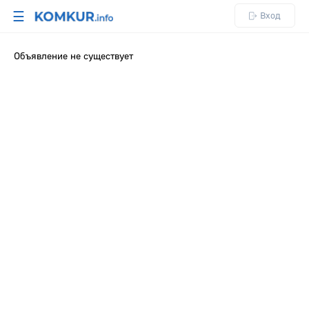
☰
Вход
Объявление не существует