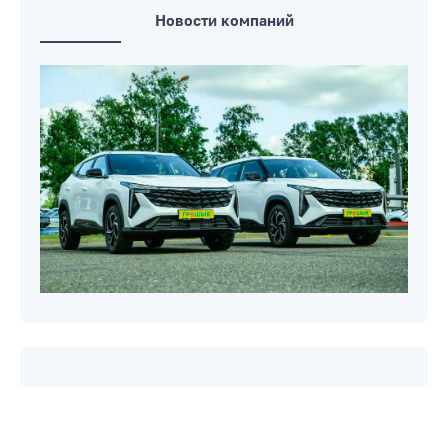
как высаживать
Новости компаний