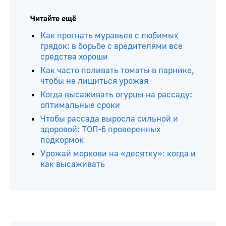
Читайте ещё
Как прогнать муравьев с любимых
грядок: в борьбе с вредителями все
средства хороши
Как часто поливать томаты в парнике,
чтобы не лишиться урожая
Когда высаживать огурцы на рассаду:
оптимальные сроки
Чтобы рассада выросла сильной и
здоровой: ТОП-6 проверенных
подкормок
Урожай моркови на «десятку»: когда и