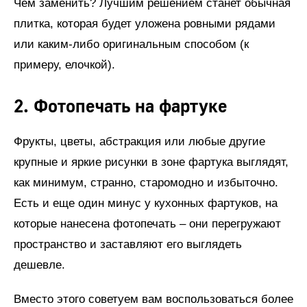
Чем заменить? Лучшим решением станет обычная
плитка, которая будет уложена ровными рядами
или каким-либо оригинальным способом (к
примеру, елочкой).
2. Фотопечать на фартуке
Фрукты, цветы, абстракция или любые другие
крупные и яркие рисунки в зоне фартука выглядят,
как минимум, странно, старомодно и избыточно.
Есть и еще один минус у кухонных фартуков, на
которые нанесена фотопечать – они перегружают
пространство и заставляют его выглядеть
дешевле.
Вместо этого советуем вам воспользоваться более