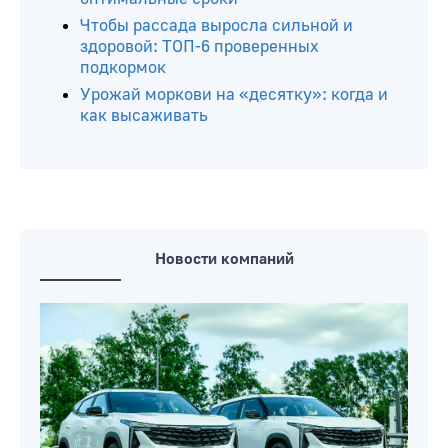
Чтобы рассада выросла сильной и
здоровой: ТОП-6 проверенных
подкормок
Урожай моркови на «десятку»: когда и
как высаживать
Новости компаний