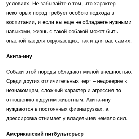
условиях. Не забывайте о том, что характер
некоторых пород требует особого подхода в
воспитании, и если вы еще не обладаете нужными
навыками, жизнь с такой собакой может быть
опасной как для окружающих, так и для вас самих.
Акита-ину
Собаки этой породы обладают милой внешностью.
Среди других отличительных черт – недоверие к
незнакомцам, сложный характер и агрессия по
отношению к другим животным. Акита-ину
нуждаются в постоянных физнагрузках, а
дрессировка отнимает у владельцев немало сил.
Американский питбультерьер