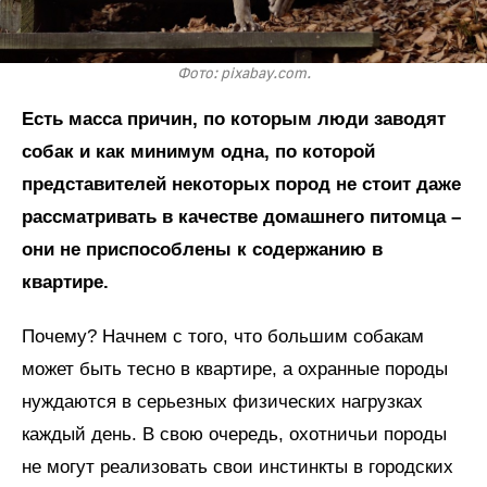
Фото: pixabay.com.
Есть масса причин, по которым люди заводят
собак и как минимум одна, по которой
представителей некоторых пород не стоит даже
рассматривать в качестве домашнего питомца –
они не приспособлены к содержанию в
квартире.
Почему? Начнем с того, что большим собакам
может быть тесно в квартире, а охранные породы
нуждаются в серьезных физических нагрузках
каждый день. В свою очередь, охотничьи породы
не могут реализовать свои инстинкты в городских