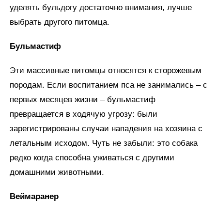
уделять бульдогу достаточно внимания, лучше
выбрать другого питомца.
Бульмастиф
Эти массивные питомцы относятся к сторожевым
породам. Если воспитанием пса не занимались – с
первых месяцев жизни – бульмастиф
превращается в ходячую угрозу: были
зарегистрированы случаи нападения на хозяина с
летальным исходом. Чуть не забыли: это собака
редко когда способна уживаться с другими
домашними животными.
Веймаранер