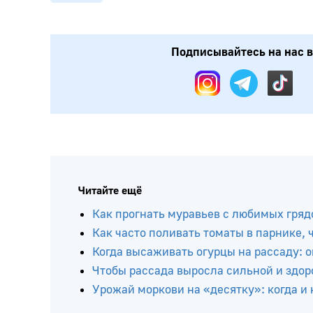
Подписывайтесь на нас в:
Читайте ещё
Как прогнать муравьев с любимых грядо
Как часто поливать томаты в парнике,
Когда высаживать огурцы на рассаду: 