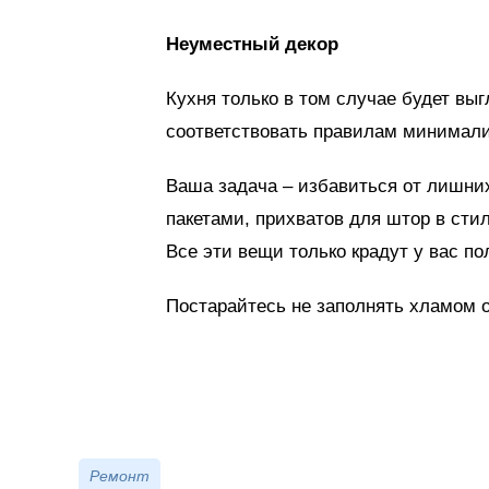
Неуместный декор
Кухня только в том случае будет выг
соответствовать правилам минимал
Ваша задача – избавиться от лишних
пакетами, прихватов для штор в стил
Все эти вещи только крадут у вас п
Постарайтесь не заполнять хламом о
Ремонт