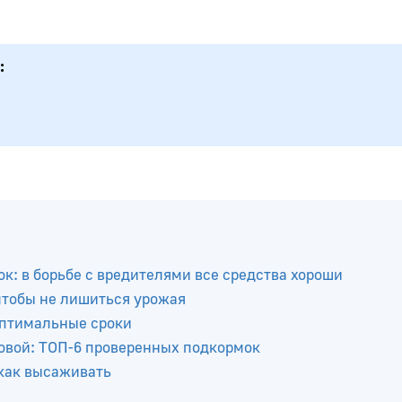
к: в борьбе с вредителями все средства хороши
 чтобы не лишиться урожая
оптимальные сроки