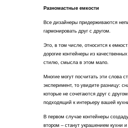
Разномастные емкости
Все дизайнеры придерживаются непис
гармонировать друг с другом.
Это, в том числе, относится к емкос
дорогие контейнеры из качественных
стилю, смысла в этом мало.
Многие могут посчитать эти слова с
эксперимент, то увидите разницу: с
которые не сочетаются друг с другом
подходящий к интерьеру вашей кухни
В первом случае контейнеры создад
втором – станут украшением кухни и