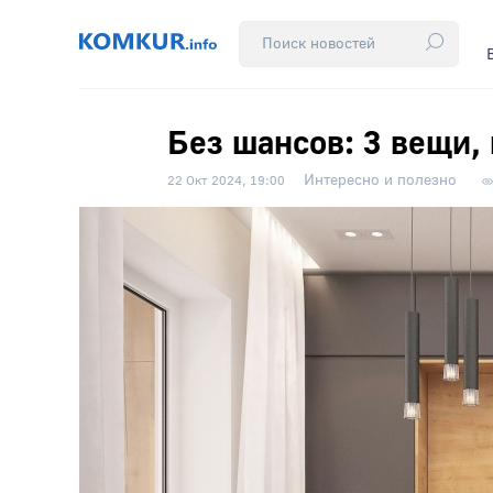
Без шансов: 3 вещи,
Интересно и полезно
22 Окт 2024, 19:00