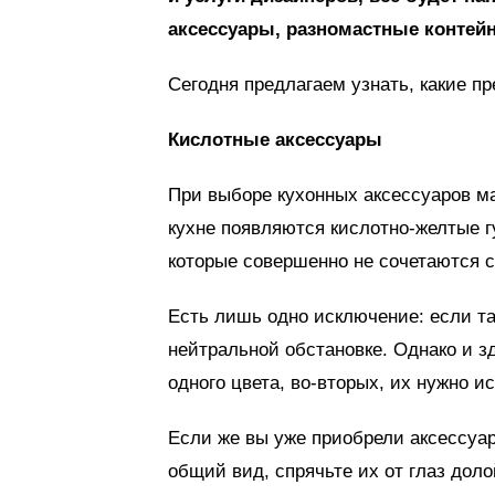
аксессуары, разномастные контей
Сегодня предлагаем узнать, какие пр
Кислотные аксессуары
При выборе кухонных аксессуаров ма
кухне появляются кислотно-желтые г
которые совершенно не сочетаются 
Есть лишь одно исключение: если та
нейтральной обстановке. Однако и з
одного цвета, во-вторых, их нужно и
Если же вы уже приобрели аксессуар
общий вид, спрячьте их от глаз дол