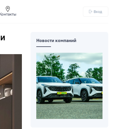
Вход
Контакты
ни
Новости компаний