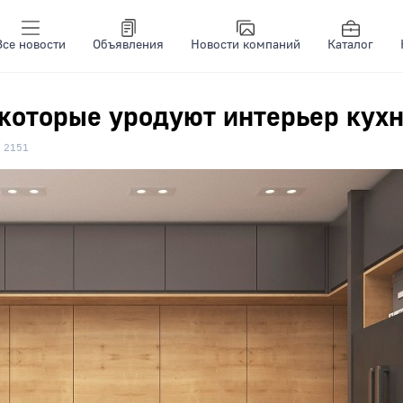
Все новости
Объявления
Новости компаний
Каталог
 которые уродуют интерьер кух
2151