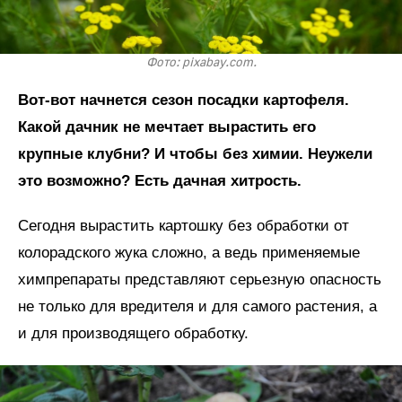
Фото: pixabay.com.
Вот-вот начнется сезон посадки картофеля.
Какой дачник не мечтает вырастить его
крупные клубни? И чтобы без химии. Неужели
это возможно? Есть дачная хитрость.
Сегодня вырастить картошку без обработки от
колорадского жука сложно, а ведь применяемые
химпрепараты представляют серьезную опасность
не только для вредителя и для самого растения, а
и для производящего обработку.