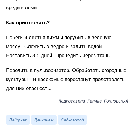
вредителями.
Как приготовить?
Побеги и листья пижмы порубить в зеленую
массу. Сложить в ведро и залить водой.
Наставить 3-5 дней. Процедить через ткань.
Перелить в пульверизатор. Обработать огородные
культуры – и насекомые перестанут представлять
для них опасность.
Подготовила Галина ПОКРОВСКАЯ
Лайфхак
Дачникам
Сад-огород