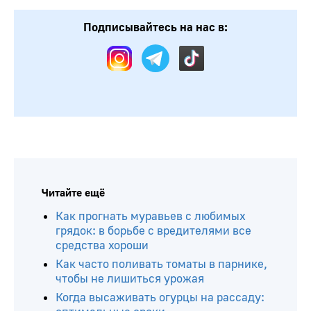
Подписывайтесь на нас в:
Читайте ещё
Как прогнать муравьев с любимых
грядок: в борьбе с вредителями все
средства хороши
Как часто поливать томаты в парнике,
чтобы не лишиться урожая
Когда высаживать огурцы на рассаду: