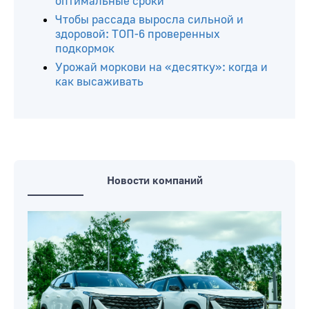
оптимальные сроки
Чтобы рассада выросла сильной и
здоровой: ТОП-6 проверенных
подкормок
Урожай моркови на «десятку»: когда и
как высаживать
Новости компаний