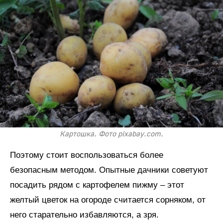
Картошка. Фото pixabay.com.
Поэтому стоит воспользоваться более
безопасным методом. Опытные дачники советуют
посадить рядом с картофелем пижму – этот
желтый цветок на огороде считается сорняком, от
него старательно избавляются, а зря.