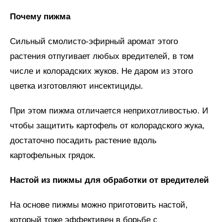
Почему пижма
Сильный смолисто-эфирный аромат этого
растения отпугивает любых вредителей, в том
числе и колорадских жуков. Не даром из этого
цветка изготовляют инсектициды.
При этом пижма отличается неприхотливостью. И
чтобы защитить картофель от колорадского жука,
достаточно посадить растение вдоль
картофельных грядок.
Настой из пижмы для обработки от вредителей
На основе пижмы можно приготовить настой,
который тоже эффективен в борьбе с