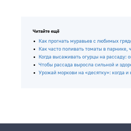
Читайте ещё
Как прогнать муравьев с любимых грядо
Как часто поливать томаты в парнике,
Когда высаживать огурцы на рассаду: 
Чтобы рассада выросла сильной и здо
Урожай моркови на «десятку»: когда и