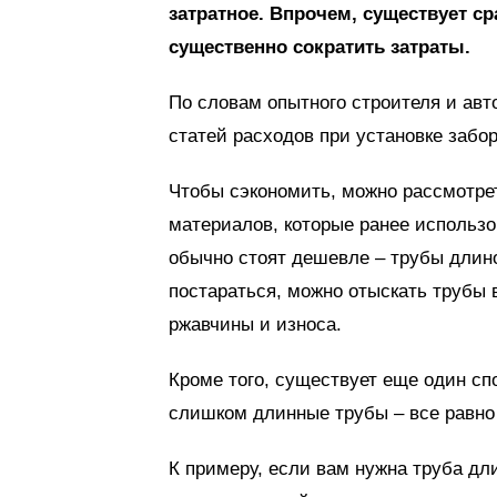
затратное. Впрочем, существует с
существенно сократить затраты.
По словам опытного строителя и авт
статей расходов при установке забор
Чтобы сэкономить, можно рассмотре
материалов, которые ранее использо
обычно стоят дешевле – трубы длино
постараться, можно отыскать трубы
ржавчины и износа.
Кроме того, существует еще один сп
слишком длинные трубы – все равно 
К примеру, если вам нужна труба дл