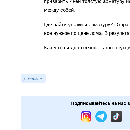
приварить к ней толстую арматуру и
между собой.
Где найти уголки и арматуру? Отпра
все нужное по цене лома. В результ
Качество и долговечность конструкци
Дачникам
Подписывайтесь на нас в: