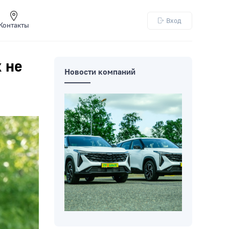
Вход
Контакты
х не
Новости компаний