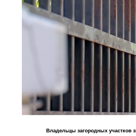
Владельцы загородных участков зн