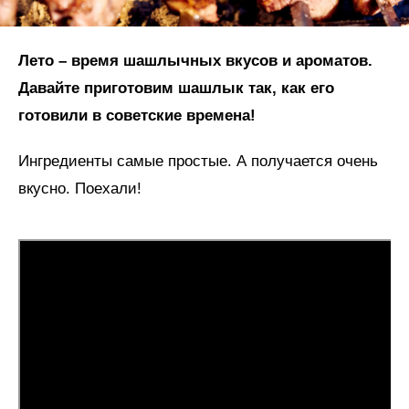
Лето – время шашлычных вкусов и ароматов.
Давайте приготовим шашлык так, как его
готовили в советские времена!
Ингредиенты самые простые. А получается очень
вкусно. Поехали!