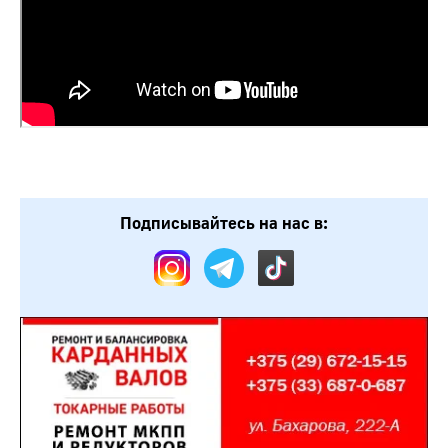
Подписывайтесь на нас в: