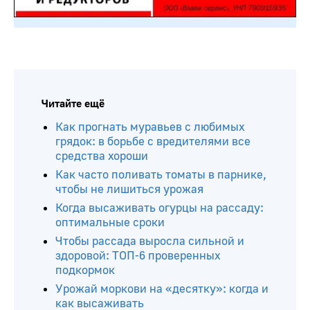
Читайте ещё
Как прогнать муравьев с любимых
грядок: в борьбе с вредителями все
средства хороши
Как часто поливать томаты в парнике,
чтобы не лишиться урожая
Когда высаживать огурцы на рассаду:
оптимальные сроки
Чтобы рассада выросла сильной и
здоровой: ТОП-6 проверенных
подкормок
Урожай моркови на «десятку»: когда и
как высаживать