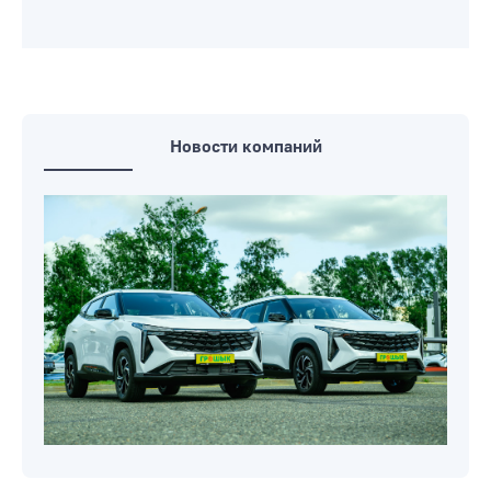
Новости компаний