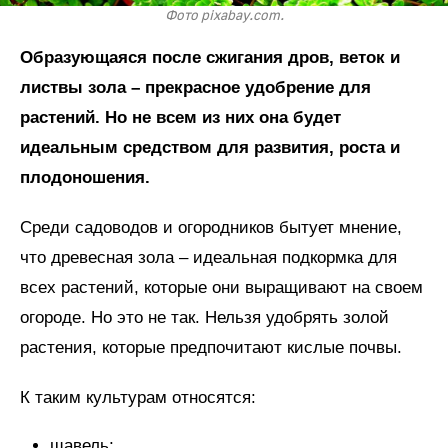
Фото pixabay.com.
Образующаяся после сжигания дров, веток и
листвы зола – прекрасное удобрение для
растений. Но не всем из них она будет
идеальным средством для развития, роста и
плодоношения.
Среди садоводов и огородников бытует мнение,
что древесная зола – идеальная подкормка для
всех растений, которые они выращивают на своем
огороде. Но это не так. Нельзя удобрять золой
растения, которые предпочитают кислые почвы.
К таким культурам относятся:
щавель;