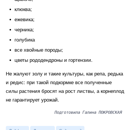
клюква;
ежевика;
черника;
голубика
все хвойные породы;
цветы рододендроны и гортензии.
Не жалуют золу и такие культуры, как репа, редька
и редис: при такой подкормке все полученные
силы растения бросят на рост листвы, а корнеплод
не гарантирует урожай.
Подготовила Галина ПОКРОВСКАЯ