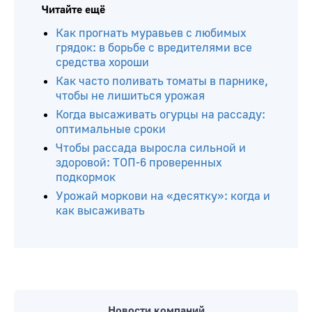
Читайте ещё
Как прогнать муравьев с любимых
грядок: в борьбе с вредителями все
средства хороши
Как часто поливать томаты в парнике,
чтобы не лишиться урожая
Когда высаживать огурцы на рассаду:
оптимальные сроки
Чтобы рассада выросла сильной и
здоровой: ТОП-6 проверенных
подкормок
Урожай моркови на «десятку»: когда и
как высаживать
Новости компаний