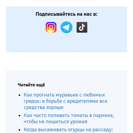
Подписывайтесь на нас в:
Читайте ещё