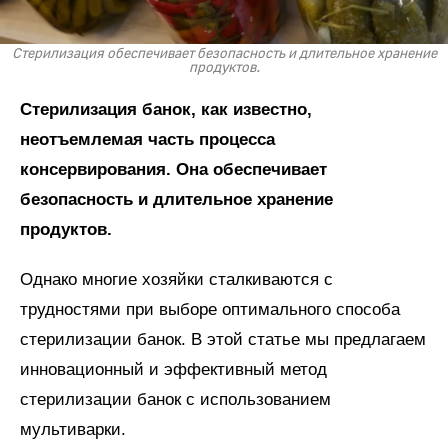
Стерилизация обеспечивает безопасность и длительное хранение
продуктов.
Стерилизация банок, как известно,
неотъемлемая часть процесса
консервирования. Она обеспечивает
безопасность и длительное хранение
продуктов.
Однако многие хозяйки сталкиваются с
трудностями при выборе оптимального способа
стерилизации банок. В этой статье мы предлагаем
инновационный и эффективный метод
стерилизации банок с использованием
мультиварки.