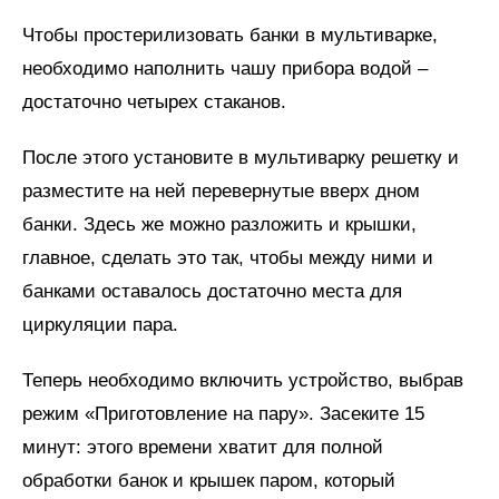
Чтобы простерилизовать банки в мультиварке,
необходимо наполнить чашу прибора водой –
достаточно четырех стаканов.
После этого установите в мультиварку решетку и
разместите на ней перевернутые вверх дном
банки. Здесь же можно разложить и крышки,
главное, сделать это так, чтобы между ними и
банками оставалось достаточно места для
циркуляции пара.
Теперь необходимо включить устройство, выбрав
режим «Приготовление на пару». Засеките 15
минут: этого времени хватит для полной
обработки банок и крышек паром, который