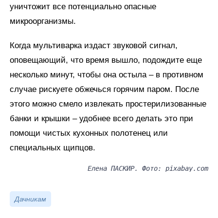
уничтожит все потенциально опасные
микроорганизмы.
Когда мультиварка издаст звуковой сигнал,
оповещающий, что время вышло, подождите еще
несколько минут, чтобы она остыла – в противном
случае рискуете обжечься горячим паром. После
этого можно смело извлекать простерилизованные
банки и крышки – удобнее всего делать это при
помощи чистых кухонных полотенец или
специальных щипцов.
Елена ПАСКИР. Фото: pixabay.com
Дачникам