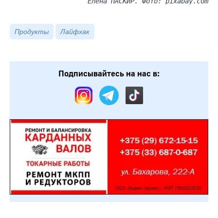
Елена ПАСКИР. Фото: pixabay.com
Продукты
Лайфхак
Подписывайтесь на нас в: