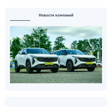
Новости компаний