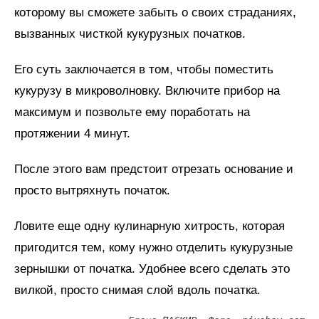
которому вы сможете забыть о своих страданиях,
вызванных чисткой кукурузных початков.
Его суть заключается в том, чтобы поместить
кукурузу в микроволновку. Включите прибор на
максимум и позвольте ему поработать на
протяжении 4 минут.
После этого вам предстоит отрезать основание и
просто вытряхнуть початок.
Ловите еще одну кулинарную хитрость, которая
пригодится тем, кому нужно отделить кукурузные
зернышки от початка. Удобнее всего сделать это
вилкой, просто снимая слой вдоль початка.