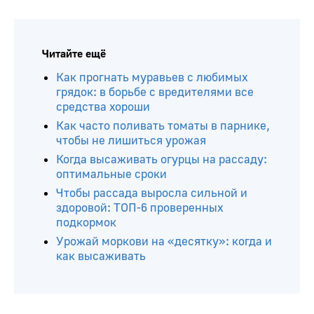
Читайте ещё
Как прогнать муравьев с любимых
грядок: в борьбе с вредителями все
средства хороши
Как часто поливать томаты в парнике,
чтобы не лишиться урожая
Когда высаживать огурцы на рассаду:
оптимальные сроки
Чтобы рассада выросла сильной и
здоровой: ТОП-6 проверенных
подкормок
Урожай моркови на «десятку»: когда и
как высаживать