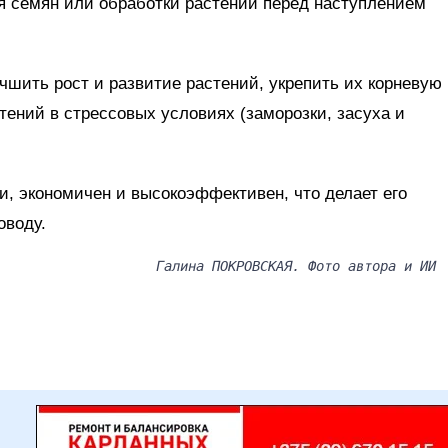
я семян или обработки растений перед наступлением
шить рост и развитие растений, укрепить их корневую
тений в стрессовых условиях (заморозки, засуха и
и, экономичен и высокоэффективен, что делает его
оводу.
Галина ПОКРОВСКАЯ. Фото автора и ИИ