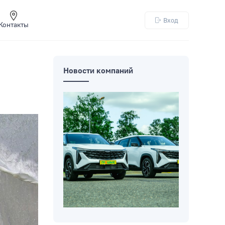
Вход
Контакты
Новости компаний