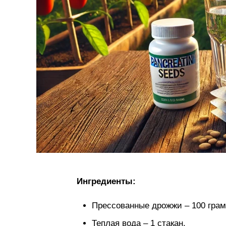
Ингредиенты:
Прессованные дрожжи – 100 грам
Теплая вода – 1 стакан.