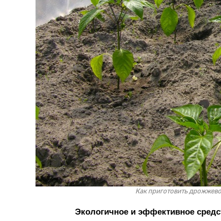
Как приготовить дрожжево
Экологичное и эффективное средс