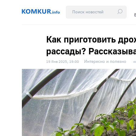
Как приготовить др
рассады? Рассказыв
Интересно и полезно
19 Янв 2025, 19:00