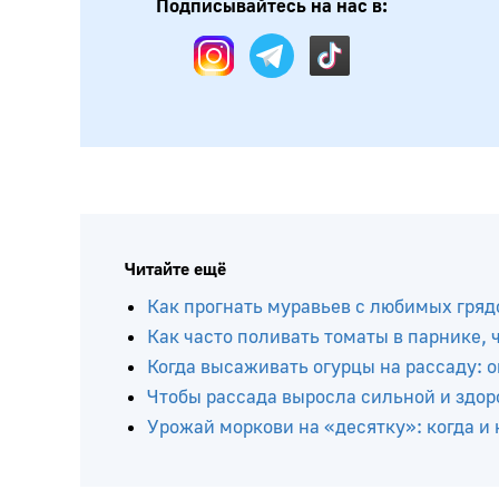
Подписывайтесь на нас в:
Читайте ещё
Как прогнать муравьев с любимых грядо
Как часто поливать томаты в парнике,
Когда высаживать огурцы на рассаду: 
Чтобы рассада выросла сильной и здо
Урожай моркови на «десятку»: когда и