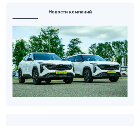
Новости компаний