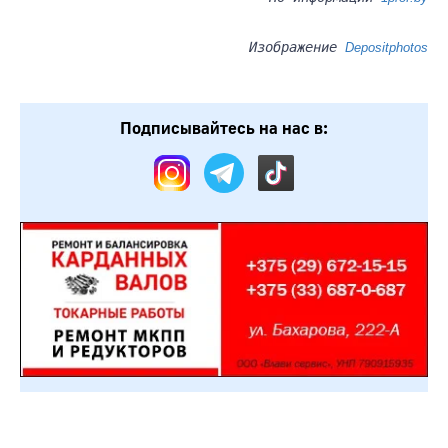
Изображение
Depositphotos
Подписывайтесь на нас в: