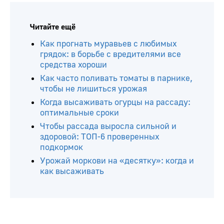
Читайте ещё
Как прогнать муравьев с любимых
грядок: в борьбе с вредителями все
средства хороши
Как часто поливать томаты в парнике,
чтобы не лишиться урожая
Когда высаживать огурцы на рассаду:
оптимальные сроки
Чтобы рассада выросла сильной и
здоровой: ТОП-6 проверенных
подкормок
Урожай моркови на «десятку»: когда и
как высаживать