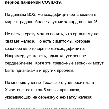
период пандемии COVID-19.
По данным ВОЗ, железодефицитной анемией в
мире страдают более двух миллиардов людей!
Не всегда сразу можно понять, что организму не
хватает железа. Но есть симптомы, которые
красноречиво говорят о железодефиците.
Например, усталость, одышка, усиленное
сердцебиение. Хотя эти тревожные звоночки могут
быть признаками и других проблем.
По мнению ученых Техасского университета в
Хьюстоне, есть топ-5 явных признаков,
указывающих на серьезную нехватку железа: