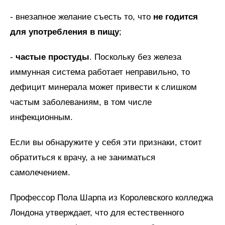
- внезапное желание съесть то, что
не годится
для употребления в пищу
;
-
частые простуды
. Поскольку без железа
иммунная система работает неправильно, то
дефицит минерала может привести к слишком
частым заболеваниям, в том числе
инфекционным.
Если вы обнаружите у себя эти признаки, стоит
обратиться к врачу, а не заниматься
самолечением.
Профессор Пола Шарпа из Королевского колледжа
Лондона утверждает, что для естественного