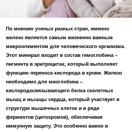
По мнению ученых разных стран, именно
железо является самым жизненно важным
микроэлементом для человеческого организма.
Этот минерал входит в состав гемоглобина –
пигмента в эритроцитах, который выполняет
функцию переноса кислорода в крови. Железо
необходимо для миоглобина –
кислородосвязывающего белка скелетных
мышц и мышцы сердца, который участвует в
структуре мышечных клеток и в ряде
ферментов (цитохромов), обеспечивая
иммунную защиту. Это особенно важно в