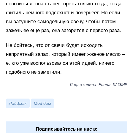
повозиться: она станет гореть только тогда, когда
фитиль немного подсохнет и почернеет. Но если
вы затушите самодельную свечу, чтобы потом
зажечь ее еще раз, она загорится с первого раза.
Не бойтесь, что от свечи будет исходить
неприятный запах, который имеет жженое масло –
е, кто уже воспользовался этой идеей, ничего
подобного не заметили.
Подготовила Елена ПАСКИР
Лайфхак
Мой дом
Подписывайтесь на нас в: