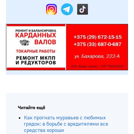
Читайте ещё
Как прогнать муравьев с любимых
грядок: в борьбе с вредителями все
средства хороши