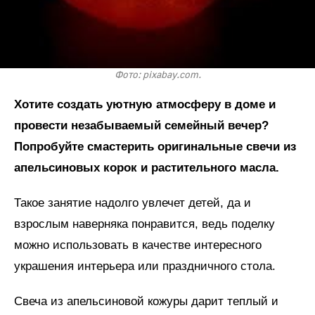
Фото: pixabay.com.
Хотите создать уютную атмосферу в доме и
провести незабываемый семейный вечер?
Попробуйте смастерить оригинальные свечи из
апельсиновых корок и растительного масла.
Такое занятие надолго увлечет детей, да и
взрослым наверняка понравится, ведь поделку
можно использовать в качестве интересного
украшения интерьера или праздничного стола.
Свеча из апельсиновой кожуры дарит теплый и