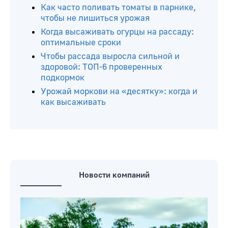
Как часто поливать томаты в парнике,
чтобы не лишиться урожая
Когда высаживать огурцы на рассаду:
оптимальные сроки
Чтобы рассада выросла сильной и
здоровой: ТОП-6 проверенных
подкормок
Урожай моркови на «десятку»: когда и
как высаживать
Новости компаний