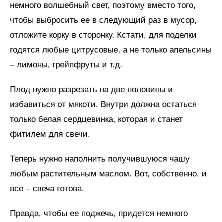
немного волшебный свет, поэтому вместо того,
чтобы выбросить ее в следующий раз в мусор,
отложите корку в сторонку. Кстати, для поделки
годятся любые цитрусовые, а не только апельсины
– лимоны, грейпфруты и т.д.
Плод нужно разрезать на две половины и
избавиться от мякоти. Внутри должна остаться
только белая сердцевинка, которая и станет
фитилем для свечи.
Теперь нужно наполнить получившуюся чашу
любым растительным маслом. Вот, собственно, и
все – свеча готова.
Правда, чтобы ее поджечь, придется немного