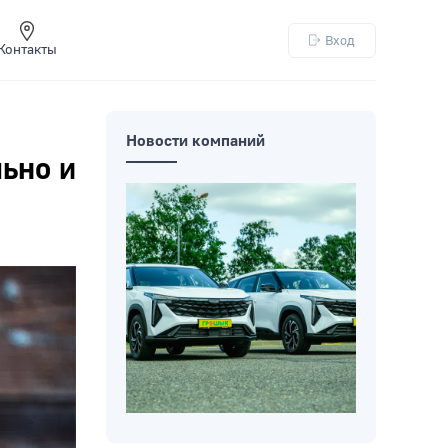
Вход
Контакты
Новости компаний
ьно и