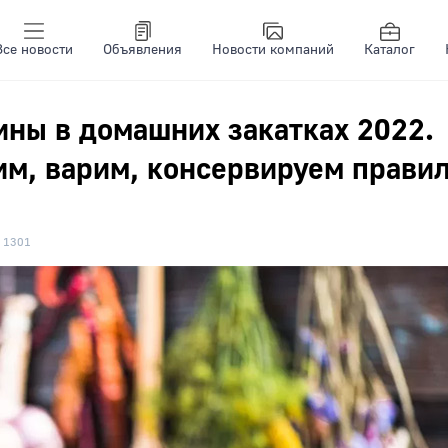
Все новости
Объявления
Новости компаний
Каталог
ины в домашних закатках 2022.
м, варим, консервируем правил
1301