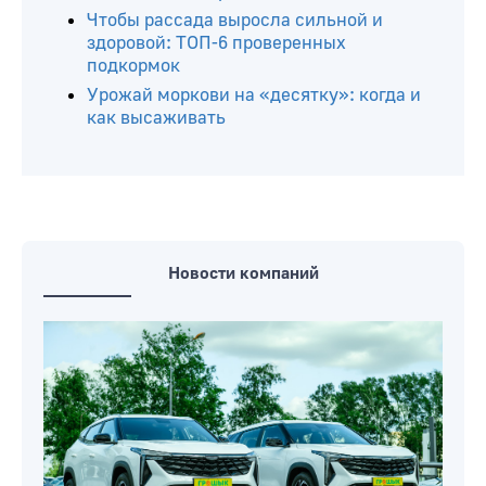
оптимальные сроки
Чтобы рассада выросла сильной и
здоровой: ТОП-6 проверенных
подкормок
Урожай моркови на «десятку»: когда и
как высаживать
Новости компаний