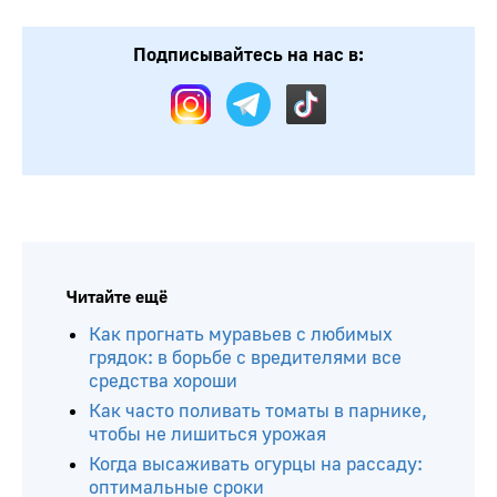
Подписывайтесь на нас в:
Читайте ещё
Как прогнать муравьев с любимых
грядок: в борьбе с вредителями все
средства хороши
Как часто поливать томаты в парнике,
чтобы не лишиться урожая
Когда высаживать огурцы на рассаду: