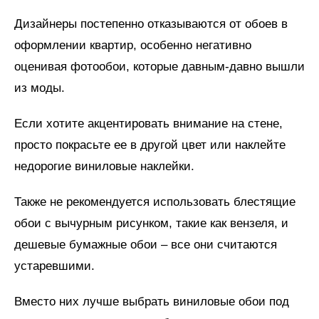
Дизайнеры постепенно отказываются от обоев в
оформлении квартир, особенно негативно
оценивая фотообои, которые давным-давно вышли
из моды.
Если хотите акцентировать внимание на стене,
просто покрасьте ее в другой цвет или наклейте
недорогие виниловые наклейки.
Также не рекомендуется использовать блестящие
обои с вычурным рисунком, такие как вензеля, и
дешевые бумажные обои – все они считаются
устаревшими.
Вместо них лучше выбрать виниловые обои под