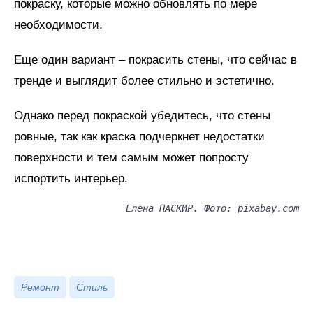
покраску, которые можно обновлять по мере
необходимости.
Еще один вариант – покрасить стены, что сейчас в
тренде и выглядит более стильно и эстетично.
Однако перед покраской убедитесь, что стены
ровные, так как краска подчеркнет недостатки
поверхности и тем самым может попросту
испортить интерьер.
Елена ПАСКИР. Фото: pixabay.com
Ремонт
Стиль