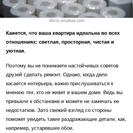
Фото: pixabay.com
Кажется, что ваша квартира идеальна во всех
отношениях: светлая, просторная, чистая и
уютная.
Поэтому вы не понимаете настойчивых советов
друзей сделать ремонт. Однако, когда дело
касается интерьера, важно прислушиваться к
мнению тех, кто не живет в вашем доме. Ведь вы
привыкли к обстановке и можете не замечать ее
недостатков. Зато свежий взгляд со стороны
поможет увидеть такие раздражающие детали, как,
например, устаревшие обои.