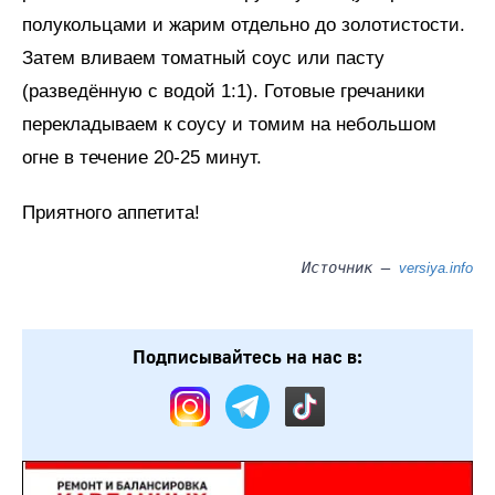
полукольцами и жарим отдельно до золотистости.
Затем вливаем томатный соус или пасту
(разведённую с водой 1:1). Готовые гречаники
перекладываем к соусу и томим на небольшом
огне в течение 20-25 минут.
Приятного аппетита!
Источник –
versiya.info
Подписывайтесь на нас в: