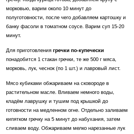
морковью, варим около 10 минут до
полуготовности, после чего добавляем картошку и
банку фасоли в томатном соусе. Варим суп 15-20
минут.
Для приготовления
гречки по-купечески
понадобится 1 стакан гречки, те же 500 г мяса,
морковь, лук, чеснок (по 1 шт.) и лавровый лист.
Мясо кубиками обжариваем на сковороде в
растительном масле. Вливаем немного воды,
кладём лаврушку и тушим под крышкой до
готовности на медленном огне. Отдельно заливаем
кипятком гречку на 5 минут до набухания, затем
сливаем воду. Обжариваем мелко нарезанные лук