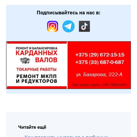
Подписывайтесь на нас в:
Читайте ещё