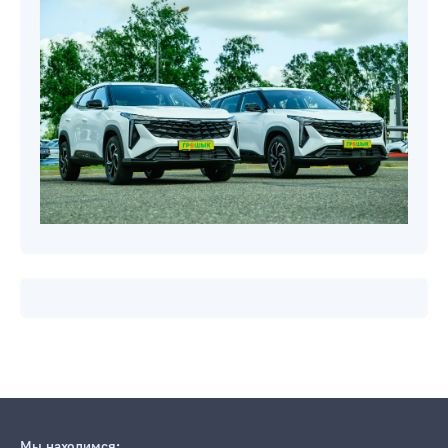
Мы находимся: