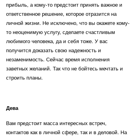
прибыль, а кому-то предстоит принять важное и
ответственное решение, которое отразится на
личной жизни. Не исключено, что вы окажете кому-
то неоценимую услугу, сделаете счастливым
любимого человека, да и себя тоже. У вас
получится доказать свою надежность и
незаменимость. Сейчас время исполнения
заветных желаний. Так что не бойтесь мечтать и
строить планы.
Дева
Вам предстоит масса интересных встреч,
контактов как в личной сфере, так и в деловой. На