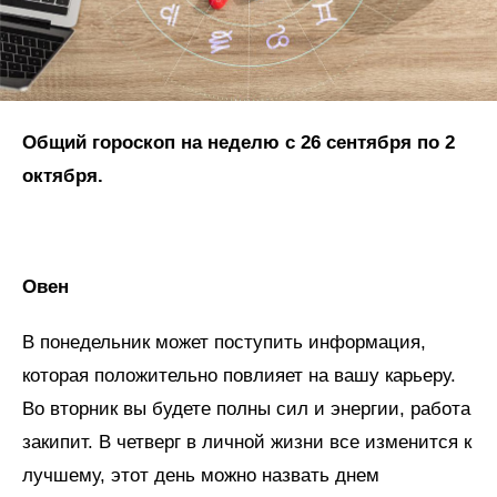
Общий гороскоп на неделю с 26 сентября по 2
октября.
Овен
В понедельник может поступить информация,
которая положительно повлияет на вашу карьеру.
Во вторник вы будете полны сил и энергии, работа
закипит. В четверг в личной жизни все изменится к
лучшему, этот день можно назвать днем