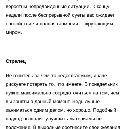
вероятны непредвиденные ситуации. К концу
недели после беспрерывной суеты вас ожидает
спокойствие и полная гармония с окружающим
миром.
Стрелец
Не гонитесь за чем-то недосягаемым, иначе
рискуете потерять то, что имеете. В понедельник
нужно максимально сосредоточиться на том, чем
вы заняты в данный момент. Ведь лучше
заниматься одним делом, но хорошо. Подобный
подход позволит улучшить материальное
положение. В выходные соотнесите свои желания