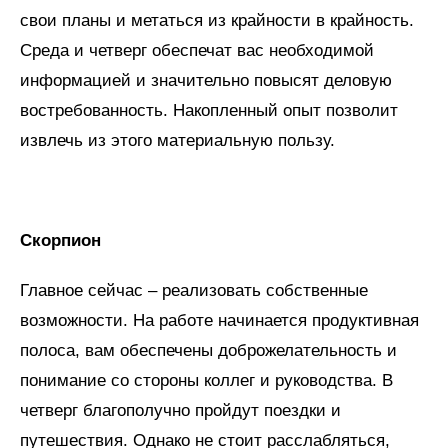
свои планы и метаться из крайности в крайность.
Среда и четверг обеспечат вас необходимой
информацией и значительно повысят деловую
востребованность. Накопленный опыт позволит
извлечь из этого материальную пользу.
Скорпион
Главное сейчас – реализовать собственные
возможности. На работе начинается продуктивная
полоса, вам обеспечены доброжелательность и
понимание со стороны коллег и руководства. В
четверг благополучно пройдут поездки и
путешествия. Однако не стоит расслабляться,