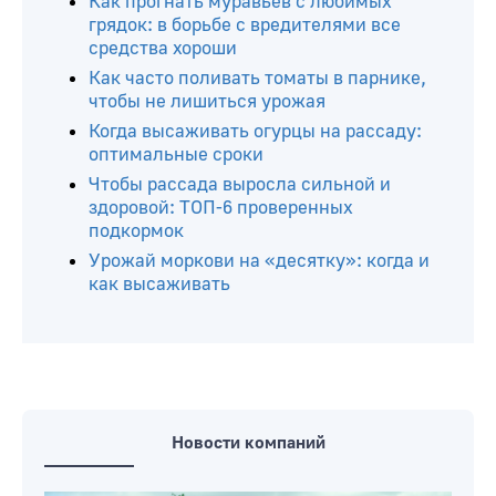
Как прогнать муравьев с любимых
грядок: в борьбе с вредителями все
средства хороши
Как часто поливать томаты в парнике,
чтобы не лишиться урожая
Когда высаживать огурцы на рассаду:
оптимальные сроки
Чтобы рассада выросла сильной и
здоровой: ТОП-6 проверенных
подкормок
Урожай моркови на «десятку»: когда и
как высаживать
Новости компаний