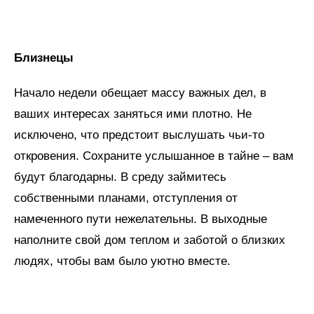
Близнецы
Начало недели обещает массу важных дел, в
ваших интересах заняться ими плотно. Не
исключено, что предстоит выслушать чьи-то
откровения. Сохраните услышанное в тайне – вам
будут благодарны. В среду займитесь
собственными планами, отступления от
намеченного пути нежелательны. В выходные
наполните свой дом теплом и заботой о близких
людях, чтобы вам было уютно вместе.