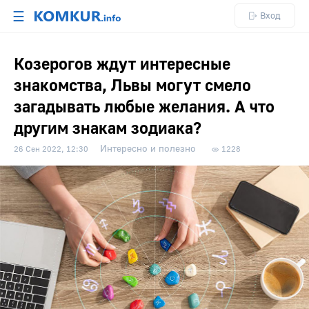
☰
Вход
Козерогов ждут интересные
знакомства, Львы могут смело
загадывать любые желания. А что
другим знакам зодиака?
Интересно и полезно
26 Сен 2022, 12:30
1228