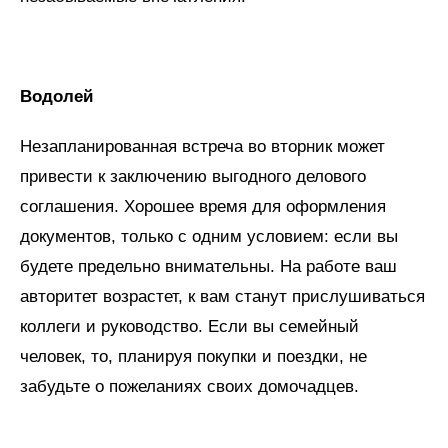
Водолей
Незапланированная встреча во вторник может
привести к заключению выгодного делового
соглашения. Хорошее время для оформления
документов, только с одним условием: если вы
будете предельно внимательны. На работе ваш
авторитет возрастет, к вам станут прислушиваться
коллеги и руководство. Если вы семейный
человек, то, планируя покупки и поездки, не
забудьте о пожеланиях своих домочадцев.