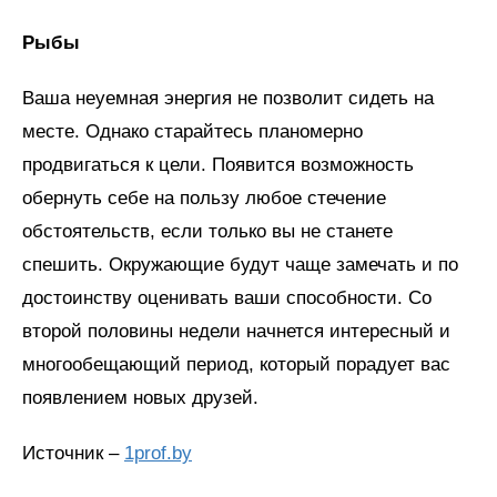
Рыбы
Ваша неуемная энергия не позволит сидеть на
месте. Однако старайтесь планомерно
продвигаться к цели. Появится возможность
обернуть себе на пользу любое стечение
обстоятельств, если только вы не станете
спешить. Окружающие будут чаще замечать и по
достоинству оценивать ваши способности. Со
второй половины недели начнется интересный и
многообещающий период, который порадует вас
появлением новых друзей.
Источник –
1prof.by