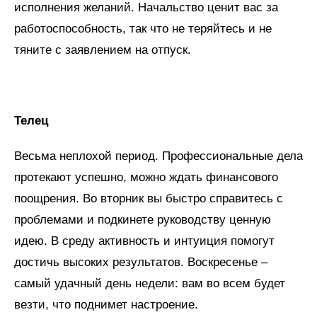
исполнения желаний. Начальство ценит вас за
работоспособность, так что не теряйтесь и не
тяните с заявлением на отпуск.
Телец
Весьма неплохой период. Профессиональные дела
протекают успешно, можно ждать финансового
поощрения. Во вторник вы быстро справитесь с
проблемами и подкинете руководству ценную
идею. В среду активность и интуиция помогут
достичь высоких результатов. Воскресенье –
самый удачный день недели: вам во всем будет
везти, что поднимет настроение.