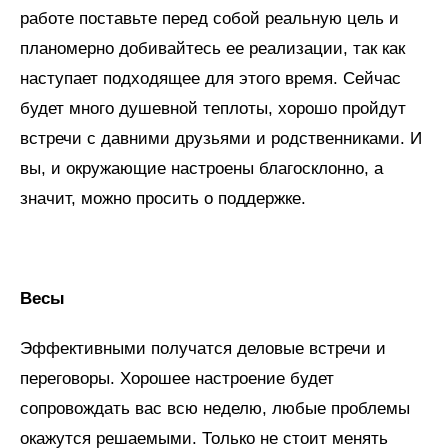
работе поставьте перед собой реальную цель и
планомерно добивайтесь ее реализации, так как
наступает подходящее для этого время. Сейчас
будет много душевной теплоты, хорошо пройдут
встречи с давними друзьями и родственниками. И
вы, и окружающие настроены благосклонно, а
значит, можно просить о поддержке.
Весы
Эффективными получатся деловые встречи и
переговоры. Хорошее настроение будет
сопровождать вас всю неделю, любые проблемы
окажутся решаемыми. Только не стоит менять