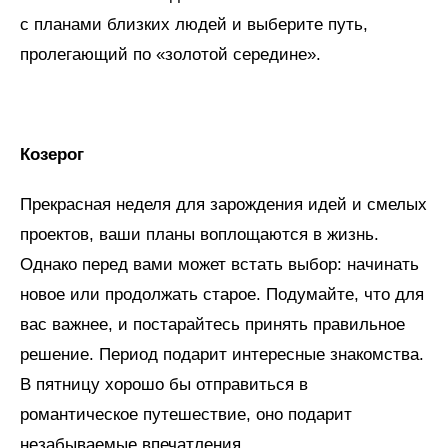
с планами близких людей и выберите путь,
пролегающий по «золотой середине».
Козерог
Прекрасная неделя для зарождения идей и смелых
проектов, ваши планы воплощаются в жизнь.
Однако перед вами может встать выбор: начинать
новое или продолжать старое. Подумайте, что для
вас важнее, и постарайтесь принять правильное
решение. Период подарит интересные знакомства.
В пятницу хорошо бы отправиться в
романтическое путешествие, оно подарит
незабываемые впечатления.