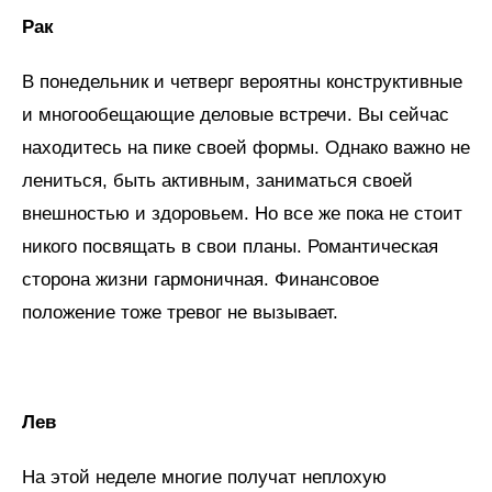
Рак
В понедельник и четверг вероятны конструктивные
и многообещающие деловые встречи. Вы сейчас
находитесь на пике своей формы. Однако важно не
лениться, быть активным, заниматься своей
внешностью и здоровьем. Но все же пока не стоит
никого посвящать в свои планы. Романтическая
сторона жизни гармоничная. Финансовое
положение тоже тревог не вызывает.
Лев
На этой неделе многие получат неплохую