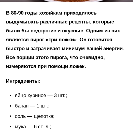
В 80-90 годы хозяйкам приходилось
выдумывать различные рецепты, которые
были бы недорогие и вкусные. Одним из них
является пирог «Три ложки». Он готовится
быстро и затрачивает минимум вашей энергии.
Все порции этого пирога, что очевидно,
измеряются при помощи ложек.
Ингредиенты:
яйцо куриное — 3 шт.;
банан — 1 шт.;
соль — щепотка;
мука — 6 ст. л.;