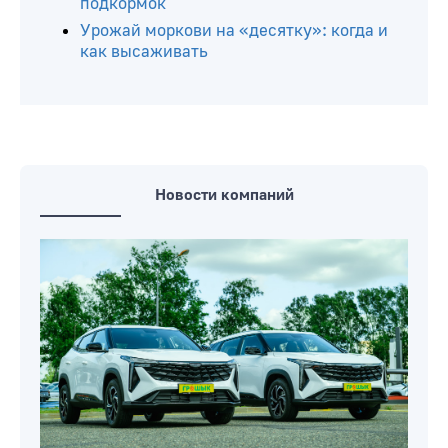
подкормок
Урожай моркови на «десятку»: когда и
как высаживать
Новости компаний