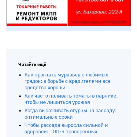
Читайте ещё
Как прогнать муравьев с любимых
грядок: в борьбе с вредителями все
средства хороши
Как часто поливать томаты в парнике,
чтобы не лишиться урожая
Когда высаживать огурцы на рассаду:
оптимальные сроки
Чтобы рассада выросла сильной и
здоровой: ТОП-6 проверенных