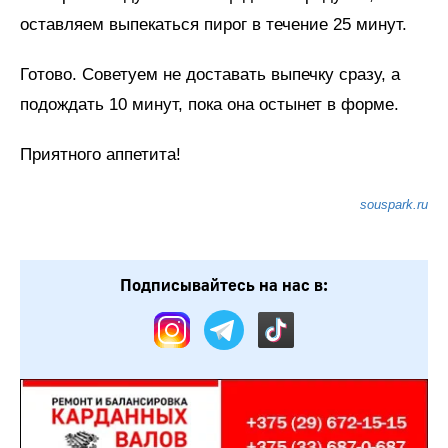
оставляем выпекаться пирог в течение 25 минут.
Готово. Советуем не доставать выпечку сразу, а
подождать 10 минут, пока она остынет в форме.
Приятного аппетита!
souspark.ru
Подписывайтесь на нас в: