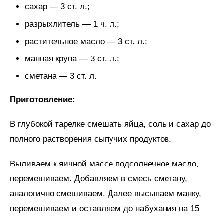
сахар — 3 ст. л.;
разрыхлитель — 1 ч. л.;
растительное масло — 3 ст. л.;
манная крупа — 3 ст. л.;
сметана — 3 ст. л.
Приготовление:
В глубокой тарелке смешать яйца, соль и сахар до
полного растворения сыпучих продуктов.
Выливаем к яичной массе подсолнечное масло,
перемешиваем. Добавляем в смесь сметану,
аналогично смешиваем. Далее высыпаем манку,
перемешиваем и оставляем до набухания на 15