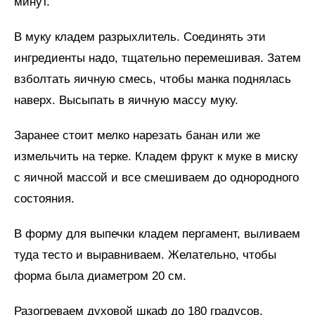
минут.
В муку кладем разрыхлитель. Соединять эти
ингредиенты надо, тщательно перемешивая. Затем
взболтать яичную смесь, чтобы манка поднялась
наверх. Высыпать в яичную массу муку.
Заранее стоит мелко нарезать банан или же
измельчить на терке. Кладем фрукт к муке в миску
с яичной массой и все смешиваем до однородного
состояния.
В форму для выпечки кладем пергамент, выливаем
туда тесто и выравниваем. Желательно, чтобы
форма была диаметром 20 см.
Разогреваем духовой шкаф до 180 градусов,