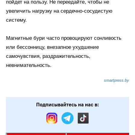
пойдет на пользу. Не переедайте, чтобы не
увеличить нагрузку на сердечно-сосудистую
систему.
Магнитные бури часто провоцируют сонливость
или бессонницу, внезапное ухудшение
самочувствия, раздражительность,
невнимательность.
smartpress.by
Подписывайтесь на нас в: