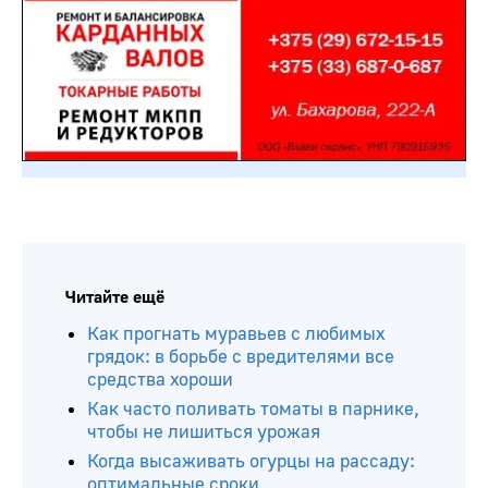
Читайте ещё
Как прогнать муравьев с любимых
грядок: в борьбе с вредителями все
средства хороши
Как часто поливать томаты в парнике,
чтобы не лишиться урожая
Когда высаживать огурцы на рассаду:
оптимальные сроки