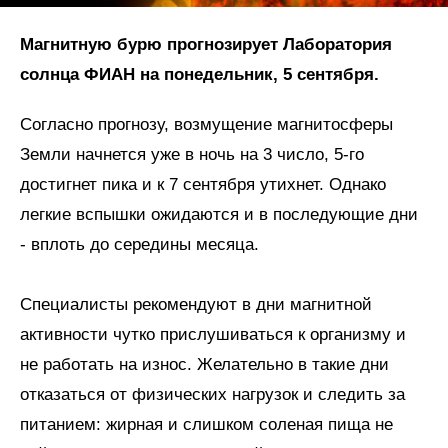
Магнитную бурю прогнозирует Лаборатория
солнца ФИАН на понедельник, 5 сентября.
Согласно прогнозу, возмущение магнитосферы
Земли начнется уже в ночь на 3 число, 5-го
достигнет пика и к 7 сентября утихнет. Однако
легкие вспышки ожидаются и в последующие дни
- вплоть до середины месяца.
Специалисты рекомендуют в дни магнитной
активности чутко прислушиваться к организму и
не работать на износ. Желательно в такие дни
отказаться от физических нагрузок и следить за
питанием: жирная и слишком соленая пища не