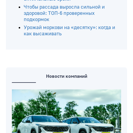
Чтобы рассада выросла сильной и
здоровой: ТОП-6 проверенных
подкормок
Урожай моркови на «десятку»: когда и
как высаживать
Новости компаний