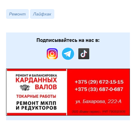
Ремонт
Лайфхак
Подписывайтесь на нас в: