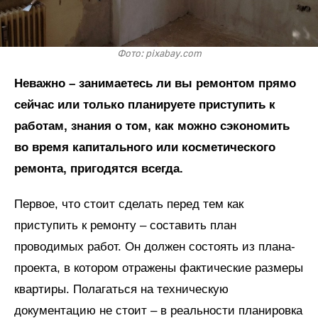
Фото: pixabay.com
Неважно – занимаетесь ли вы ремонтом прямо
сейчас или только планируете приступить к
работам, знания о том, как можно сэкономить
во время капитального или косметического
ремонта, пригодятся всегда.
Первое, что стоит сделать перед тем как
приступить к ремонту – составить план
проводимых работ. Он должен состоять из плана-
проекта, в котором отражены фактические размеры
квартиры. Полагаться на техническую
документацию не стоит – в реальности планировка