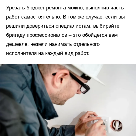
Урезать бюджет ремонта можно, выполнив часть
работ самостоятельно. В том же случае, если вы
решили довериться специалистам, выбирайте
бригаду профессионалов – это обойдется вам
дешевле, нежели нанимать отдельного
исполнителя на каждый вид работ.