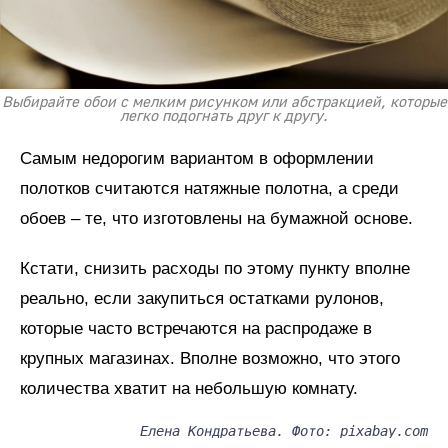
Выбирайте обои с мелким рисунком или абстракцией, которые
легко подогнать друг к другу.
Самым недорогим вариантом в оформлении
полотков считаются натяжные полотна, а среди
обоев – те, что изготовлены на бумажной основе.
Кстати, снизить расходы по этому пункту вполне
реально, если закупиться остатками рулонов,
которые часто встречаются на распродаже в
крупных магазинах. Вполне возможно, что этого
количества хватит на небольшую комнату.
Елена Кондратьева. Фото: pixabay.com