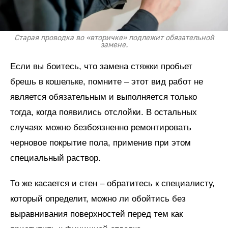
Старая проводка во «вторичке» подлежит обязательной
замене.
Если вы боитесь, что замена стяжки пробьет
брешь в кошельке, помните – этот вид работ не
является обязательным и выполняется только
тогда, когда появились отслойки. В остальных
случаях можно безбоязненно ремонтировать
черновое покрытие пола, применив при этом
специальный раствор.
То же касается и стен – обратитесь к специалисту,
который определит, можно ли обойтись без
выравнивания поверхностей перед тем как