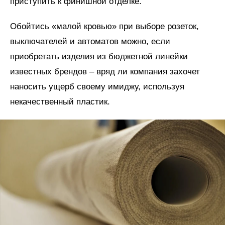
приступить к финишной отделке.
Обойтись «малой кровью» при выборе розеток,
выключателей и автоматов можно, если
приобретать изделия из бюджетной линейки
известных брендов – вряд ли компания захочет
наносить ущерб своему имиджу, используя
некачественный пластик.