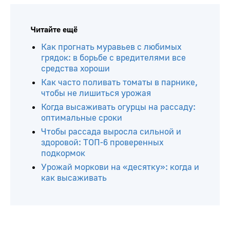
Читайте ещё
Как прогнать муравьев с любимых
грядок: в борьбе с вредителями все
средства хороши
Как часто поливать томаты в парнике,
чтобы не лишиться урожая
Когда высаживать огурцы на рассаду:
оптимальные сроки
Чтобы рассада выросла сильной и
здоровой: ТОП-6 проверенных
подкормок
Урожай моркови на «десятку»: когда и
как высаживать