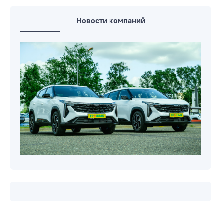
Новости компаний