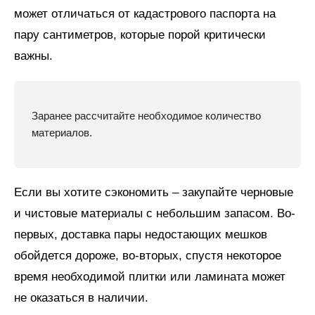
может отличаться от кадастрового паспорта на
пару сантиметров, которые порой критически
важны.
Заранее рассчитайте необходимое количество
материалов.
Если вы хотите сэкономить – закупайте черновые
и чистовые материалы с небольшим запасом. Во-
первых, доставка пары недостающих мешков
обойдется дороже, во-вторых, спустя некоторое
время необходимой плитки или ламината может
не оказаться в наличии.