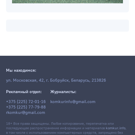
Мы находимся:
ул. Московская, 42, г. Бобруйск, Беларусь, 213826
Рекламный отдел:
Журналисты: