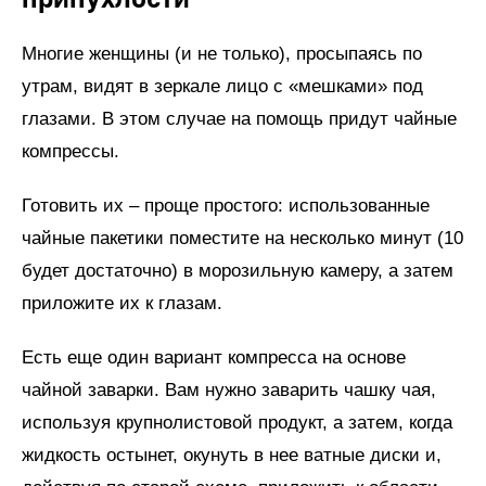
Многие женщины (и не только), просыпаясь по
утрам, видят в зеркале лицо с «мешками» под
глазами. В этом случае на помощь придут чайные
компрессы.
Готовить их – проще простого: использованные
чайные пакетики поместите на несколько минут (10
будет достаточно) в морозильную камеру, а затем
приложите их к глазам.
Есть еще один вариант компресса на основе
чайной заварки. Вам нужно заварить чашку чая,
используя крупнолистовой продукт, а затем, когда
жидкость остынет, окунуть в нее ватные диски и,