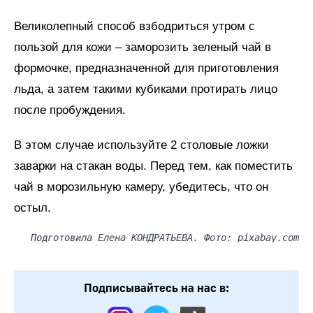
Великолепный способ взбодриться утром с
пользой для кожи – заморозить зеленый чай в
формочке, предназначенной для приготовления
льда, а затем такими кубиками протирать лицо
после пробуждения.
В этом случае используйте 2 столовые ложки
заварки на стакан воды. Перед тем, как поместить
чай в морозильную камеру, убедитесь, что он
остыл.
Подготовила Елена КОНДРАТЬЕВА. Фото: pixabay.com
Подписывайтесь на нас в: