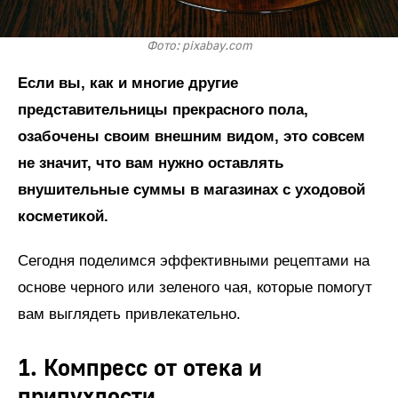
Фото: pixabay.com
Если вы, как и многие другие
представительницы прекрасного пола,
озабочены своим внешним видом, это совсем
не значит, что вам нужно оставлять
внушительные суммы в магазинах с уходовой
косметикой.
Сегодня поделимся эффективными рецептами на
основе черного или зеленого чая, которые помогут
вам выглядеть привлекательно.
1. Компресс от отека и
припухлости