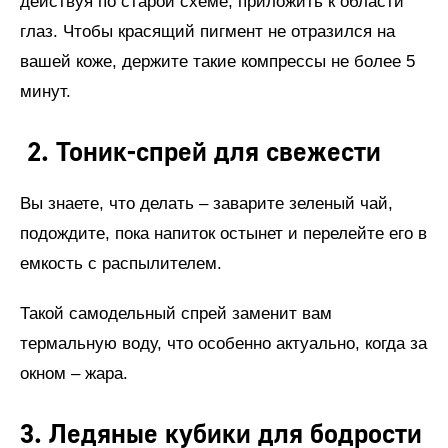
действуя по старой схеме, приложить к области
глаз. Чтобы красящий пигмент не отразился на
вашей коже, держите такие компрессы не более 5
минут.
2. Тоник-спрей для свежести
Вы знаете, что делать – заварите зеленый чай,
подождите, пока напиток остынет и перелейте его в
емкость с распылителем.
Такой самодельный спрей заменит вам
термальную воду, что особенно актуально, когда за
окном – жара.
3. Ледяные кубики для бодрости