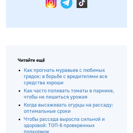
Читайте ещё
Как прогнать муравьев с любимых
грядок: в борьбе с вредителями все
средства хороши
Как часто поливать томаты в парнике,