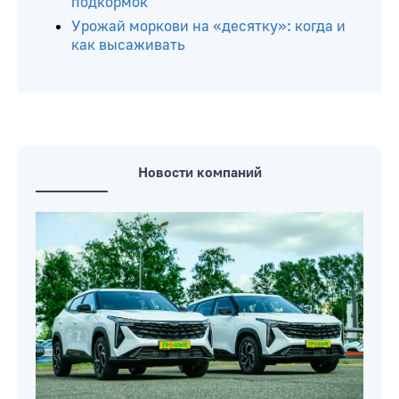
подкормок
Урожай моркови на «десятку»: когда и
как высаживать
Новости компаний