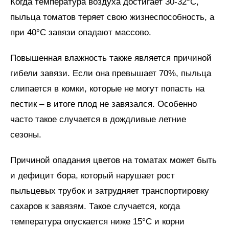
Когда температура воздуха достигает 30-32°C,
пыльца томатов теряет свою жизнеспособность, а
при 40°C завязи опадают массово.
Повышенная влажность также является причиной
гибели завязи. Если она превышает 70%, пыльца
слипается в комки, которые не могут попасть на
пестик – в итоге плод не завязался. Особенно
часто такое случается в дождливые летние
сезоны.
Причиной опадания цветов на томатах может быть
и дефицит бора, который нарушает рост
пыльцевых трубок и затрудняет транспортировку
сахаров к завязям. Такое случается, когда
температура опускается ниже 15°C и корни