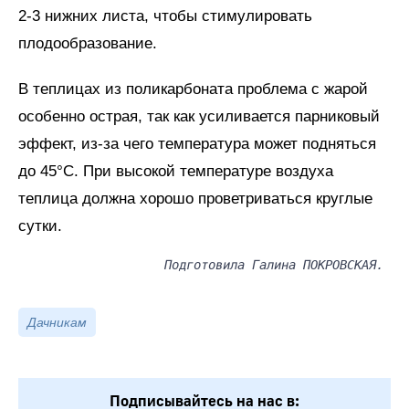
2-3 нижних листа, чтобы стимулировать
плодообразование.
В теплицах из поликарбоната проблема с жарой
особенно острая, так как усиливается парниковый
эффект, из-за чего температура может подняться
до 45°C. При высокой температуре воздуха
теплица должна хорошо проветриваться круглые
сутки.
Подготовила Галина ПОКРОВСКАЯ.
Дачникам
Подписывайтесь на нас в: