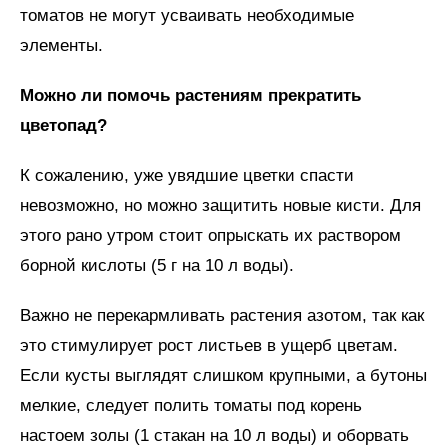
томатов не могут усваивать необходимые
элементы.
Можно ли помочь растениям прекратить
цветопад?
К сожалению, уже увядшие цветки спасти
невозможно, но можно защитить новые кисти. Для
этого рано утром стоит опрыскать их раствором
борной кислоты (5 г на 10 л воды).
Важно не перекармливать растения азотом, так как
это стимулирует рост листьев в ущерб цветам.
Если кусты выглядят слишком крупными, а бутоны
мелкие, следует полить томаты под корень
настоем золы (1 стакан на 10 л воды) и оборвать