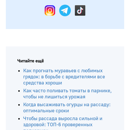
Читайте ещё
Как прогнать муравьев с любимых
грядок: в борьбе с вредителями все
средства хороши
Как часто поливать томаты в парнике,
чтобы не лишиться урожая
Когда высаживать огурцы на рассаду:
оптимальные сроки
Чтобы рассада выросла сильной и
здоровой: ТОП-6 проверенных