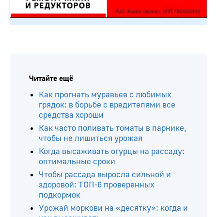
Читайте ещё
Как прогнать муравьев с любимых
грядок: в борьбе с вредителями все
средства хороши
Как часто поливать томаты в парнике,
чтобы не лишиться урожая
Когда высаживать огурцы на рассаду:
оптимальные сроки
Чтобы рассада выросла сильной и
здоровой: ТОП-6 проверенных
подкормок
Урожай моркови на «десятку»: когда и