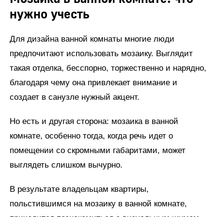
нужно учесть
Для дизайна ванной комнаты многие люди
предпочитают использовать мозаику. Выглядит
такая отделка, бесспорно, торжественно и нарядно,
благодаря чему она привлекает внимание и
создает в санузле нужный акцент.
Но есть и другая сторона: мозаика в ванной
комнате, особенно тогда, когда речь идет о
помещении со скромными габаритами, может
выглядеть слишком вычурно.
В результате владельцам квартиры,
польстившимся на мозаику в ванной комнате,