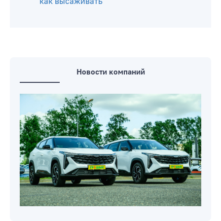
как высаживать
Новости компаний