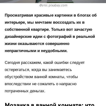
Фото: pixabay.com
Просматривая красивые картинки в блогах об
интерьере, мы мечтаем воссоздать их в
собственной квартире. Только вот зачастую
дизайнерские идеи с фотографий в реальной
жизни оказываются совершенно
непрактичными и неудобными.
Сегодня расскажем, какой ошибки следует
остерегаться, когда вы занимаетесь
обустройством ванной комнаты, чтобы
впоследствии не сожалеть о напрасно
потраченных деньгах.
Мозаика в ванной комнате: что