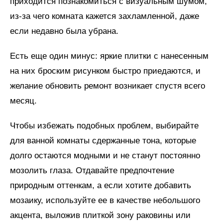
приходится познакомиться с визуальным шумом,
из-за чего комната кажется захламленной, даже
если недавно была убрана.
Есть еще один минус: яркие плитки с нанесенным
на них броским рисунком быстро приедаются, и
желание обновить ремонт возникает спустя всего
месяц.
Чтобы избежать подобных проблем, выбирайте
для ванной комнаты сдержанные тона, которые
долго остаются модными и не станут постоянно
мозолить глаза. Отдавайте предпочтение
природным оттенкам, а если хотите добавить
мозаику, используйте ее в качестве небольшого
акцента, выложив плиткой зону раковины или