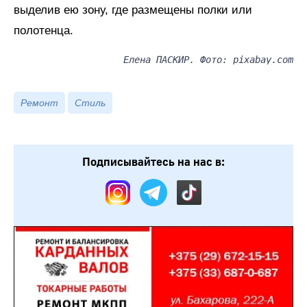
выделив ею зону, где размещены полки или
полотенца.
Елена ПАСКИР. Фото: pixabay.com
Ремонт
Стиль
Подписывайтесь на нас в: