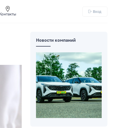
Вход
Контакты
Новости компаний