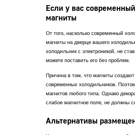
Если у вас современный
магниты
От того, насколько современный хол
магниты на дверце вашего холодильн
холодильник с электроникой, не ста
можете поставить его без проблем.
Причина в том, что магниты создают
современных холодильников. Поэтом
магнитов любого типа. Однако декор
слабое магнитное поле, не должны 
Альтернативы размеще