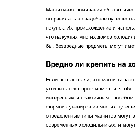
Магниты-воспоминания об экзотичес
отправилась в свадебное путешестви
покупок. Их происхождение и исполь
что на кухнях многих домов холоди
бы, безвредные предметы могут име
Вредно ли крепить на 
Если вы слышали, что магниты на хо
уточнить некоторые моменты, чтобы
интересным и практичным способом 
формой сувениров из многих путешес
определенные типы магнитов могут в
современных холодильниках, и могут