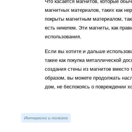
Что касается магнитов, которые обы
магнитных материалов, таких как не
покрыты магнитным материалом, так
есть никелем. Эти магниты, как пра
использования.
Если вы хотите и дальше использова
такие как покупка металлической до
создания стены из магнитов вместо 
образом, вы можете продолжать нас
дом, не беспокоясь о повреждении 
Интересно и полезно