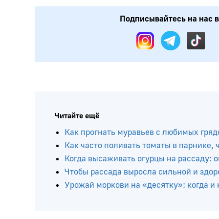
Подписывайтесь на нас в:
Читайте ещё
Как прогнать муравьев с любимых грядо
Как часто поливать томаты в парнике,
Когда высаживать огурцы на рассаду: 
Чтобы рассада выросла сильной и здо