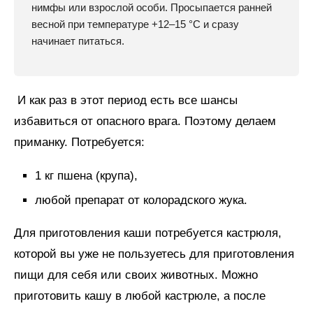
нимфы или взрослой особи. Просыпается ранней
весной при температуре +12–15 °С и сразу
начинает питаться.
И как раз в этот период есть все шансы
избавиться от опасного врага. Поэтому делаем
приманку. Потребуется:
1 кг пшена (крупа),
любой препарат от колорадского жука.
Для приготовления каши потребуется кастрюля,
которой вы уже не пользуетесь для приготовления
пищи для себя или своих животных. Можно
приготовить кашу в любой кастрюле, а после