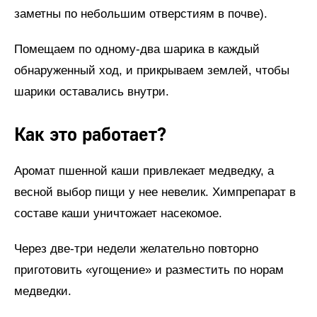
заметны по небольшим отверстиям в почве).
Помещаем по одному-два шарика в каждый
обнаруженный ход, и прикрываем землей, чтобы
шарики оставались внутри.
Как это работает?
Аромат пшенной каши привлекает медведку, а
весной выбор пищи у нее невелик. Химпрепарат в
составе каши уничтожает насекомое.
Через две-три недели желательно повторно
приготовить «угощение» и разместить по норам
медведки.