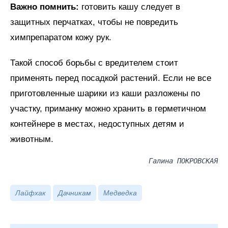
Важно помнить:
готовить кашу следует в
защитных перчатках, чтобы не повредить
химпрепаратом кожу рук.
Такой способ борьбы с вредителем стоит
применять перед посадкой растений. Если не все
приготовленные шарики из каши разложены по
участку, приманку можно хранить в герметичном
контейнере в местах, недоступных детям и
животным.
Галина ПОКРОВСКАЯ
Лайфхак
Дачникам
Медведка