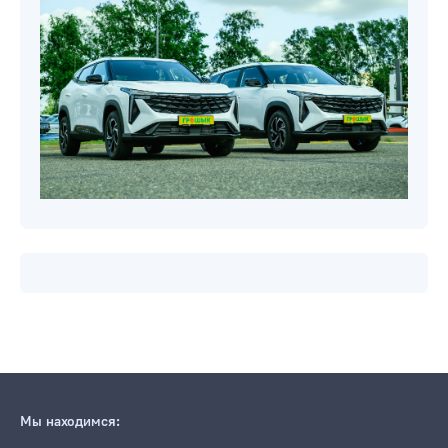
Мы находимся: