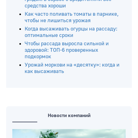
средства хороши
Как часто поливать томаты в парнике,
чтобы не лишиться урожая
Когда высаживать огурцы на рассаду:
оптимальные сроки
Чтобы рассада выросла сильной и
здоровой: ТОП-6 проверенных
подкормок
Урожай моркови на «десятку»: когда и
как высаживать
Новости компаний