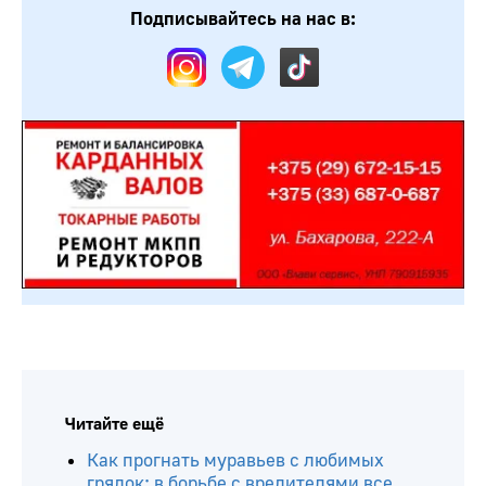
Подписывайтесь на нас в:
Читайте ещё
Как прогнать муравьев с любимых
грядок: в борьбе с вредителями все