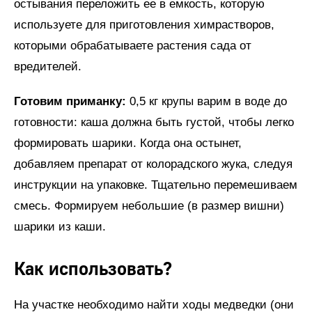
остывания переложить ее в емкость, которую
используете для приготовления химрастворов,
которыми обрабатываете растения сада от
вредителей.
Готовим приманку:
0,5 кг крупы варим в воде до
готовности: каша должна быть густой, чтобы легко
формировать шарики. Когда она остынет,
добавляем препарат от колорадского жука, следуя
инструкции на упаковке. Тщательно перемешиваем
смесь. Формируем небольшие (в размер вишни)
шарики из каши.
Как использовать?
На участке необходимо найти ходы медведки (они