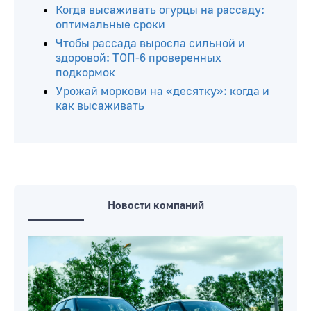
Когда высаживать огурцы на рассаду:
оптимальные сроки
Чтобы рассада выросла сильной и
здоровой: ТОП-6 проверенных
подкормок
Урожай моркови на «десятку»: когда и
как высаживать
Новости компаний