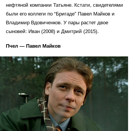
нефтяной компании Татьяне. Кстати, свидетелями
были его коллеги по “Бригаде” Павел Майков и
Владимир Вдовиченков. У пары растет двое
сыновей: Иван (2008) и Дмитрий (2015).
Пчел — Павел Майков