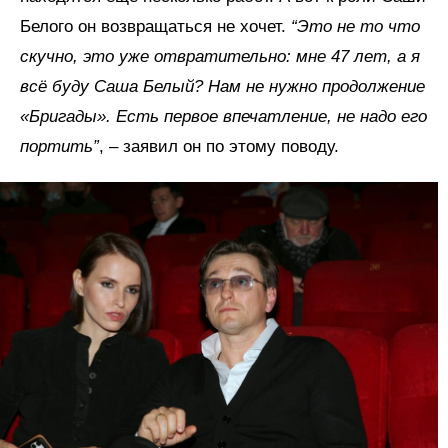
Белого он возвращаться не хочет.
“Это не то что
скучно, это уже отвратительно: мне 47 лет, а я
всё буду Саша Белый? Нам не нужно продолжение
«Бригады». Есть первое впечатление, не надо его
портить”
, – заявил он по этому поводу.