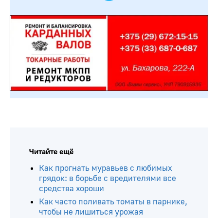
Читайте ещё
Как прогнать муравьев с любимых
грядок: в борьбе с вредителями все
средства хороши
Как часто поливать томаты в парнике,
чтобы не лишиться урожая