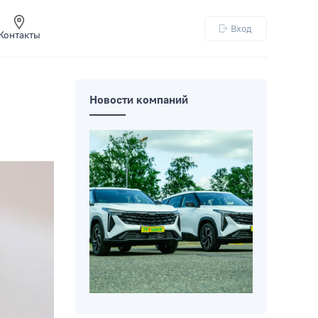
Вход
Контакты
Новости компаний