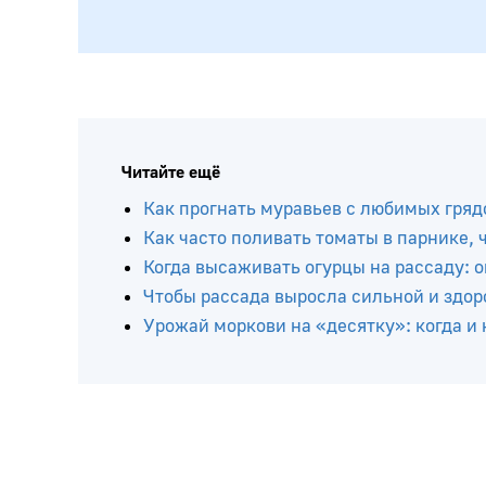
Читайте ещё
Как прогнать муравьев с любимых грядо
Как часто поливать томаты в парнике,
Когда высаживать огурцы на рассаду: 
Чтобы рассада выросла сильной и здо
Урожай моркови на «десятку»: когда и