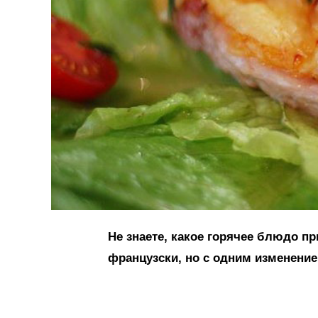
Не знаете, какое горячее блюдо п
французски, но с одним изменение