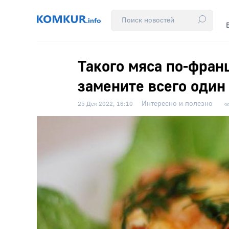
Такого мяса по-фран
замените всего один
Интересно и полезно
25 Дек 2022, 16:10