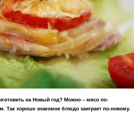
риготовить на Новый год? Можно – мясо по-
м. Так хорошо знакомое блюдо заиграет по-новому.