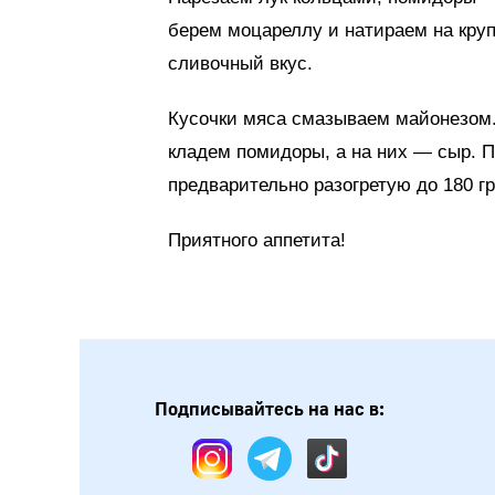
берем моцареллу и натираем на круп
сливочный вкус.
Кусочки мяса смазываем майонезом.
кладем помидоры, а на них — сыр. 
предварительно разогретую до 180 гр
Приятного аппетита!
Подписывайтесь на нас в: