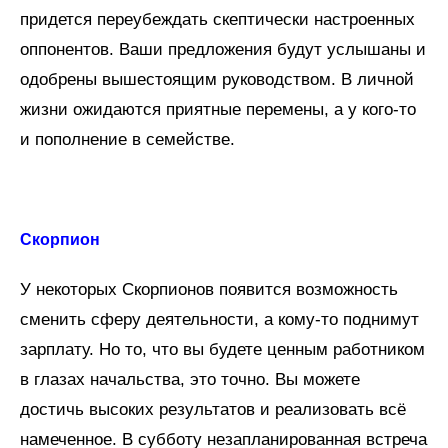
придется переубеждать скептически настроенных
оппонентов. Ваши предложения будут услышаны и
одобрены вышестоящим руководством. В личной
жизни ожидаются приятные перемены, а у кого-то
и пополнение в семействе.
Скорпион
У некоторых Скорпионов появится возможность
сменить сферу деятельности, а кому-то поднимут
зарплату. Но то, что вы будете ценным работником
в глазах начальства, это точно. Вы можете
достичь высоких результатов и реализовать всё
намеченное. В субботу незапланированная встреча