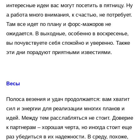
интересные идеи вас могут посетить в пятницу. Ну
а работа много внимания, к счастью, не потребует.
Там все идет по плану и форс-мажоров не
ожидается. В выходные, особенно в воскресенье,
вы почувствуете себя спокойно и уверенно. Также
эти дни порадуют приятными известиями.
Весы
Полоса везения и удач продолжается: вам хватит
сил и энергии для реализации многих планов и
идей. Между тем расслабляться не стоит. Доверие
к партнерам – хорошая черта, но иногда стоит еще
раз убедиться в их надежности. В среду, похоже,