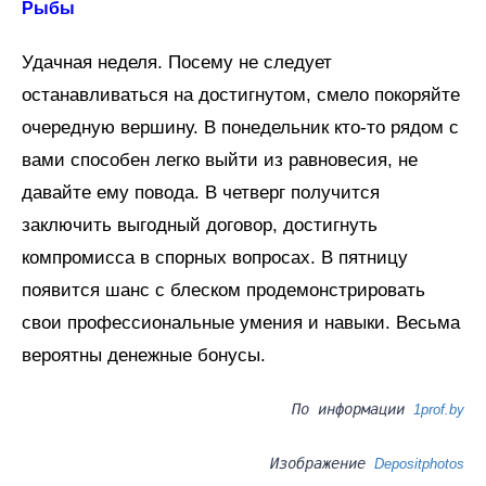
Рыбы
Удачная неделя. Посему не следует
останавливаться на достигнутом, смело покоряйте
очередную вершину. В понедельник кто-то рядом с
вами способен легко выйти из равновесия, не
давайте ему повода. В четверг получится
заключить выгодный договор, достигнуть
компромисса в спорных вопросах. В пятницу
появится шанс с блеском продемонстрировать
свои профессиональные умения и навыки. Весьма
вероятны денежные бонусы.
По информации
1prof.by
Изображение
Depositphotos