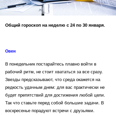
Общий гороскоп на неделю с 24 по 30 января.
Овен
В понедельник постарайтесь плавно войти в
рабочий ритм, не стоит хвататься за все сразу.
Звезды предсказывают, что среда окажется на
редкость удачным днем: для вас практически не
будет препятствий для достижения любой цели.
Так что ставьте перед собой большие задачи. В
воскресенье порадуют встречи с друзьями.