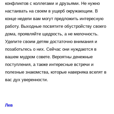
конфликтов с коллегами и друзьями. Не нужно
настаивать на своем в ущерб окружающим. В
конце недели вам могут предложить интересную
работу. Выходные посвятите обустройству своего
дома, проявляйте щедрость, а не мелочность.
Уделите своим детям достаточно внимания и
позаботьтесь о них. Сейчас они нуждаются в
вашем мудром совете. Вероятны денежные
поступления, а также интересные встречи и
полезные знакомства, которые наверняка вселят в
вас дух уверенности.
Лев