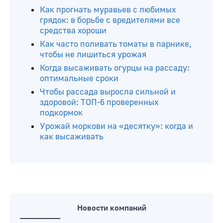
Как прогнать муравьев с любимых
грядок: в борьбе с вредителями все
средства хороши
Как часто поливать томаты в парнике,
чтобы не лишиться урожая
Когда высаживать огурцы на рассаду:
оптимальные сроки
Чтобы рассада выросла сильной и
здоровой: ТОП-6 проверенных
подкормок
Урожай моркови на «десятку»: когда и
как высаживать
Новости компаний