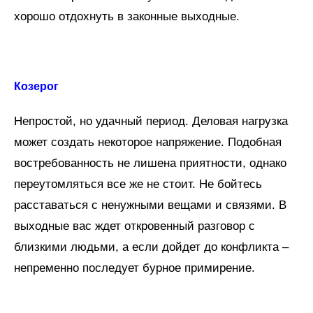
хорошо отдохнуть в законные выходные.
Козерог
Непростой, но удачный период. Деловая нагрузка
может создать некоторое напряжение. Подобная
востребованность не лишена приятности, однако
переутомляться все же не стоит. Не бойтесь
расставаться с ненужными вещами и связями. В
выходные вас ждет откровенный разговор с
близкими людьми, а если дойдет до конфликта –
непременно последует бурное примирение.