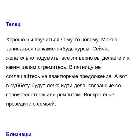
Телец
Хорошо бы поучиться чему-то новому. Можно
записаться на какие-нибудь курсы. Сейчас
желательно подумать, все ли верно вы делаете и к
каким целям стремитесь. В пятницу не
соглашайтесь на авантюрные предложения. А вот
в субботу будут легко идти дела, связанные со
строительством или ремонтом. Воскресенье
проведите с семьей.
Близнецы