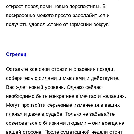
откроет перед вами новые перспективы. В
воскресенье можете просто расслабиться и
получать удовольствие от гармонии вокруг.
Стрелец
Оставьте все свои страхи и опасения позади,
соберитесь с силами и мыслями и действуйте.
Вас ждет новый уровень. Однако сейчас
необходимо быть конкретнее в мечтах и желаниях.
Могут произойти серьезные изменения в ваших
планах и даже в судьбе. Только не забывайте
советоваться с близкими людьми – они всегда на
вашей стороне. После суматошной недели стоит