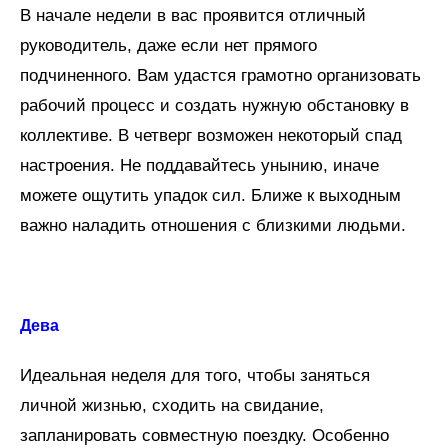
В начале недели в вас проявится отличный
руководитель, даже если нет прямого
подчиненного. Вам удастся грамотно организовать
рабочий процесс и создать нужную обстановку в
коллективе. В четверг возможен некоторый спад
настроения. Не поддавайтесь унынию, иначе
можете ощутить упадок сил. Ближе к выходным
важно наладить отношения с близкими людьми.
Дева
Идеальная неделя для того, чтобы заняться
личной жизнью, сходить на свидание,
запланировать совместную поездку. Особенно