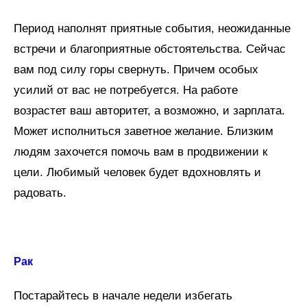
Период наполнят приятные события, неожиданные
встречи и благоприятные обстоятельства. Сейчас
вам под силу горы свернуть. Причем особых
усилий от вас не потребуется. На работе
возрастет ваш авторитет, а возможно, и зарплата.
Может исполниться заветное желание. Близким
людям захочется помочь вам в продвижении к
цели. Любимый человек будет вдохновлять и
радовать.
Рак
Постарайтесь в начале недели избегать