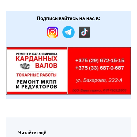
Подписывайтесь на нас в:
Читайте ещё