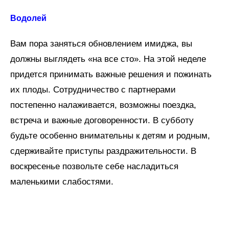
Водолей
Вам пора заняться обновлением имиджа, вы
должны выглядеть «на все сто». На этой неделе
придется принимать важные решения и пожинать
их плоды. Сотрудничество с партнерами
постепенно налаживается, возможны поездка,
встреча и важные договоренности. В субботу
будьте особенно внимательны к детям и родным,
сдерживайте приступы раздражительности. В
воскресенье позвольте себе насладиться
маленькими слабостями.