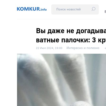
Вы даже не догадыва
ватные палочки: 3 к
Интересно и полезно
22 Июл 2024, 19:00