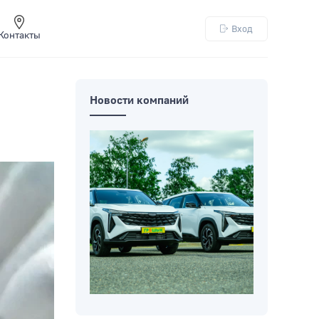
Вход
Контакты
Новости компаний