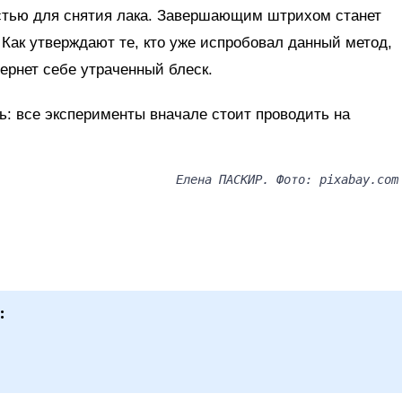
остью для снятия лака. Завершающим штрихом станет
 Как утверждают те, кто уже испробовал данный метод,
ернет себе утраченный блеск.
: все эксперименты вначале стоит проводить на
Елена ПАСКИР. Фото: pixabay.com