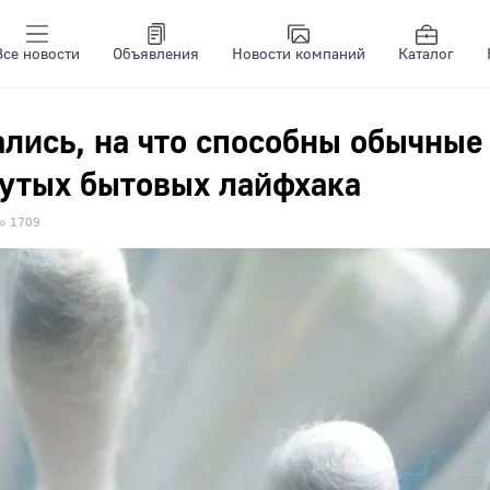
Все новости
Объявления
Новости компаний
Каталог
лись, на что способны обычные
рутых бытовых лайфхака
1709