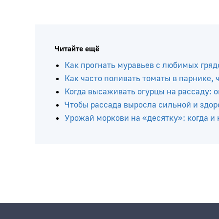
Читайте ещё
Как прогнать муравьев с любимых грядо
Как часто поливать томаты в парнике,
Когда высаживать огурцы на рассаду: 
Чтобы рассада выросла сильной и здо
Урожай моркови на «десятку»: когда и