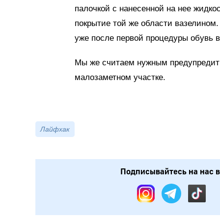
палочкой с нанесенной на нее жидк
покрытие той же области вазелином.
уже после первой процедуры обувь в
Мы же считаем нужным предупредить
малозаметном участке.
Лайфхак
Подписывайтесь на нас в: