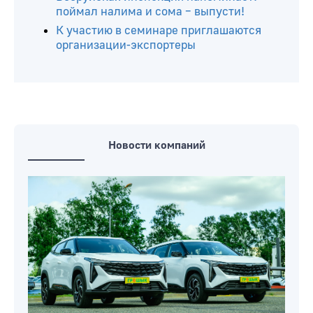
поймал налима и сома – выпусти!
К участию в семинаре приглашаются
организации-экспортеры
Новости компаний