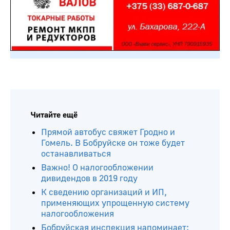
Читайте ещё
Прямой автобус свяжет Гродно и
Гомель. В Бобруйске он тоже будет
останавливаться
Важно! О налогообложении
дивидендов в 2019 году
К сведению организаций и ИП,
применяющих упрощенную систему
налогообложения
Бобруйская инспекция напоминает: