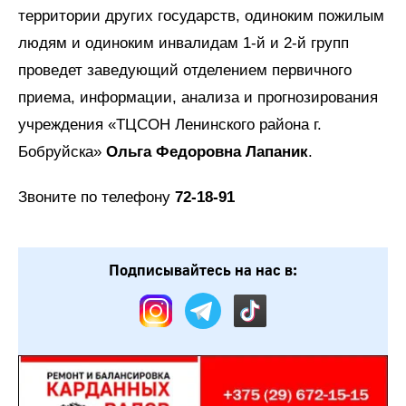
территории других государств, одиноким пожилым
людям и одиноким инвалидам 1-й и 2-й групп
проведет заведующий отделением первичного
приема, информации, анализа и прогнозирования
учреждения «ТЦСОН Ленинского района г.
Бобруйска»
Ольга Федоровна Лапаник
.
Звоните по телефону
72-18-91
Подписывайтесь на нас в: