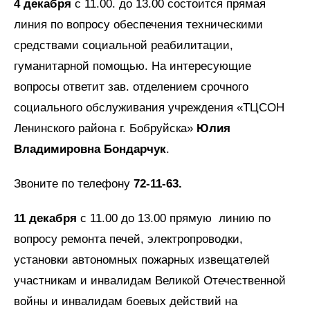
4 декабря
с 11.00. до 13.00 состоится прямая
линия по вопросу обеспечения техническими
средствами социальной реабилитации,
гуманитарной помощью. На интересующие
вопросы ответит зав. отделением срочного
социального обслуживания учреждения «ТЦСОН
Ленинского района г. Бобруйска»
Юлия
Владимировна Бондарчук
.
Звоните по телефону
72-11-63.
11 декабря
с 11.00 до 13.00 прямую линию по
вопросу ремонта печей, электропроводки,
установки автономных пожарных извещателей
участникам и инвалидам Великой Отечественной
войны и инвалидам боевых действий на