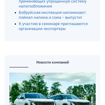
применяющих упрощенную систему
налогообложения
Бобруйская инспекция напоминает:
поймал налима и сома – выпусти!
К участию в семинаре приглашаются
организации-экспортеры
Новости компаний