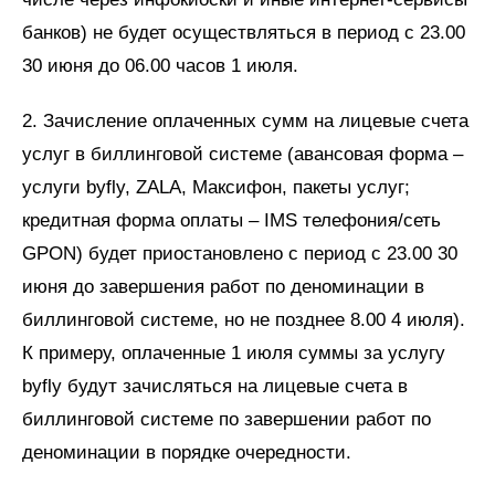
банков) не будет осуществляться в период с 23.00
30 июня до 06.00 часов 1 июля.
2. Зачисление оплаченных сумм на лицевые счета
услуг в биллинговой системе (авансовая форма –
услуги byfly, ZALA, Максифон, пакеты услуг;
кредитная форма оплаты – IMS телефония/сеть
GPON) будет приостановлено с период с 23.00 30
июня до завершения работ по деноминации в
биллинговой системе, но не позднее 8.00 4 июля).
К примеру, оплаченные 1 июля суммы за услугу
byfly будут зачисляться на лицевые счета в
биллинговой системе по завершении работ по
деноминации в порядке очередности.