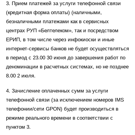
3. Прием платежей за услуги телефонной связи
(кредитная форма оплаты) (наличными,
безналичными платежами как в сервисных
центрах РУП «Белтелеком», так и посредством
ЕРИП, в том числе через инфокиоски и иные
интернет-сервисы банков не будет осуществляться
в период с 23.00 30 июня до завершения работ по
деноминации в расчетных системах, но не позднее
8.00 2 июля.
4. Зачисление оплаченных сумм за услуги
телефонной связи (за исключением номеров IMS
телефонии/сети GPON) будет производиться в
режиме реального времени в соответствии с
пунктом 3.