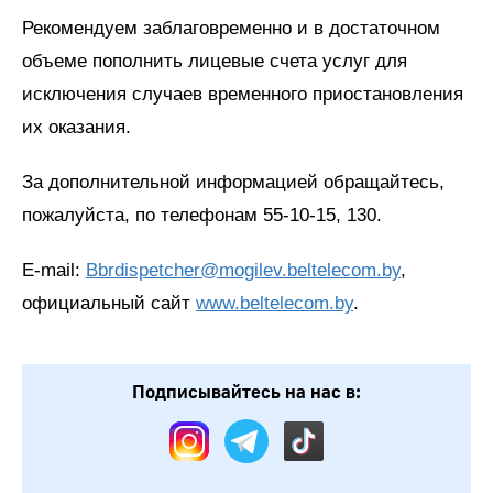
Рекомендуем заблаговременно и в достаточном
объеме пополнить лицевые счета услуг для
исключения случаев временного приостановления
их оказания.
За дополнительной информацией обращайтесь,
пожалуйста, по телефонам 55-10-15, 130.
E-mail:
Bbrdispetcher@mogilev.beltelecom.by
,
официальный сайт
www.beltelecom.by
.
Подписывайтесь на нас в: