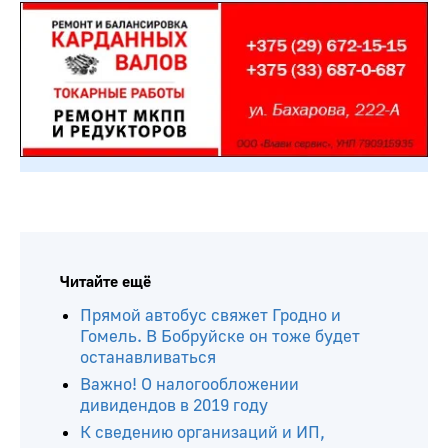
Читайте ещё
Прямой автобус свяжет Гродно и
Гомель. В Бобруйске он тоже будет
останавливаться
Важно! О налогообложении
дивидендов в 2019 году
К сведению организаций и ИП,