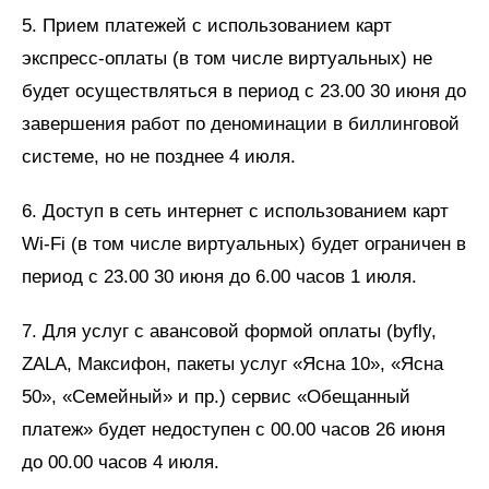
5. Прием платежей с использованием карт
экспресс-оплаты (в том числе виртуальных) не
будет осуществляться в период с 23.00 30 июня до
завершения работ по деноминации в биллинговой
системе, но не позднее 4 июля.
6. Доступ в сеть интернет с использованием карт
Wi-Fi (в том числе виртуальных) будет ограничен в
период с 23.00 30 июня до 6.00 часов 1 июля.
7. Для услуг с авансовой формой оплаты (byfly,
ZALA, Максифон, пакеты услуг «Ясна 10», «Ясна
50», «Семейный» и пр.) сервис «Обещанный
платеж» будет недоступен с 00.00 часов 26 июня
до 00.00 часов 4 июля.