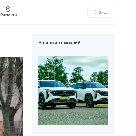
Вход
Контакты
Новости компаний