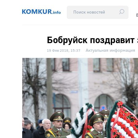
Бобруйск поздравит
Актуальная информация
19 Фев 2018, 15:37