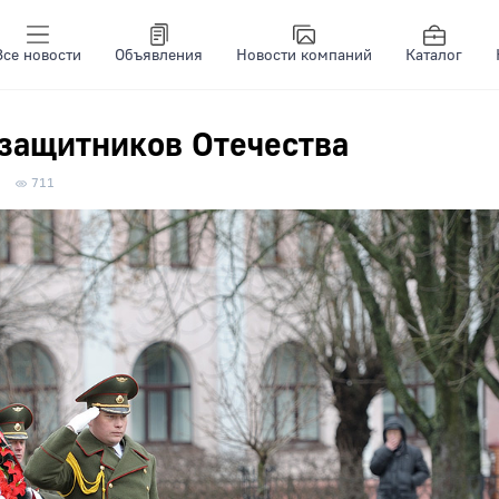
Все новости
Объявления
Новости компаний
Каталог
 защитников Отечества
711