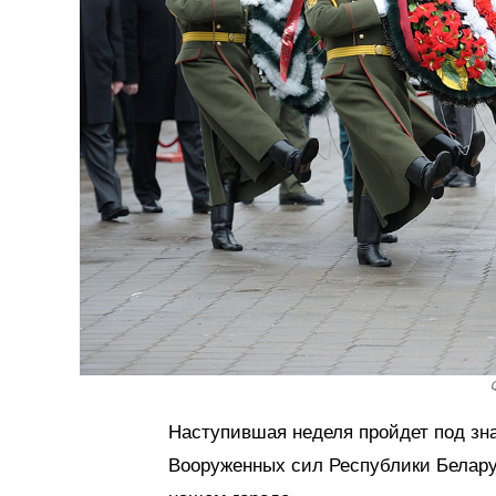
Наступившая неделя пройдет под зн
Вооруженных сил Республики Беларус