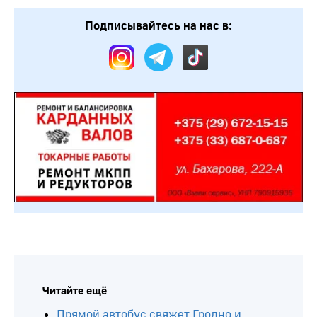
Подписывайтесь на нас в:
Читайте ещё
Прямой автобус свяжет Гродно и