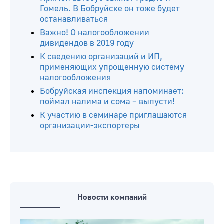
Гомель. В Бобруйске он тоже будет
останавливаться
Важно! О налогообложении
дивидендов в 2019 году
К сведению организаций и ИП,
применяющих упрощенную систему
налогообложения
Бобруйская инспекция напоминает:
поймал налима и сома – выпусти!
К участию в семинаре приглашаются
организации-экспортеры
Новости компаний