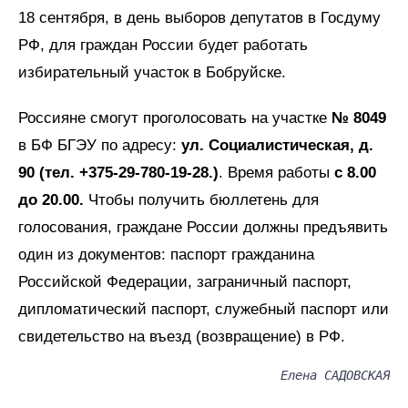
18 сентября, в день выборов депутатов в Госдуму
РФ, для граждан России будет работать
избирательный участок в Бобруйске.
Россияне смогут проголосовать на участке
№ 8049
в БФ БГЭУ по адресу:
ул. Социалистическая, д.
90 (тел. +375-29-780-19-28.)
. Время работы
с 8.00
до 20.00.
Чтобы получить бюллетень для
голосования, граждане России должны предъявить
один из документов: паспорт гражданина
Российской Федерации, заграничный паспорт,
дипломатический паспорт, служебный паспорт или
свидетельство на въезд (возвращение) в РФ.
Елена САДОВСКАЯ