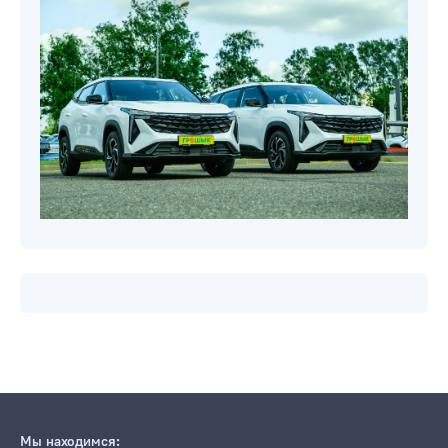
Мы находимся: