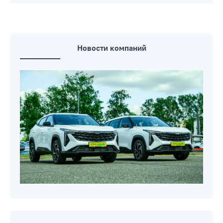
Новости компаний