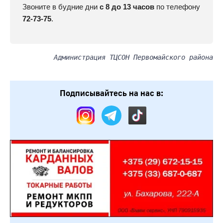
Звоните в будние дни
с 8 до 13 часов
по телефону
72-73-75
.
Администрация ТЦСОН Первомайского района
Подписывайтесь на нас в: