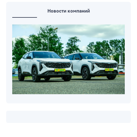
Новости компаний