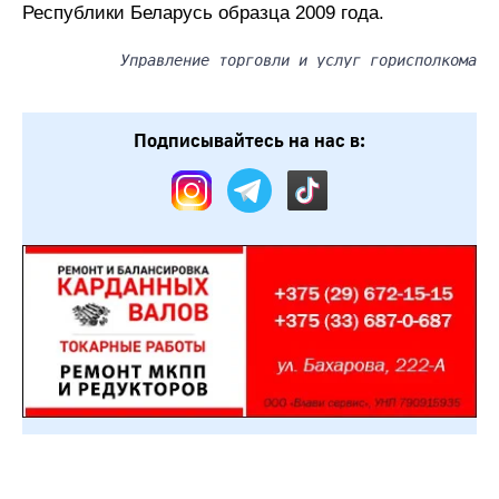
Республики Беларусь образца 2009 года.
Управление торговли и услуг горисполкома
Подписывайтесь на нас в: