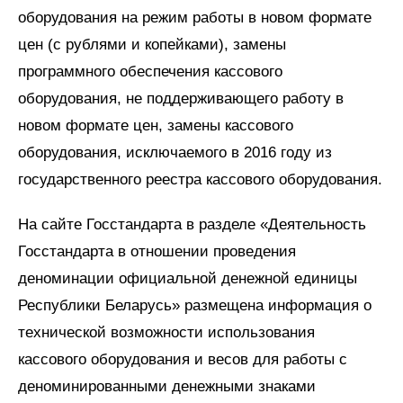
оборудования на режим работы в новом формате
цен (с рублями и копейками), замены
программного обеспечения кассового
оборудования, не поддерживающего работу в
новом формате цен, замены кассового
оборудования, исключаемого в 2016 году из
государственного реестра кассового оборудования.
На сайте Госстандарта в разделе «Деятельность
Госстандарта в отношении проведения
деноминации официальной денежной единицы
Республики Беларусь» размещена информация о
технической возможности использования
кассового оборудования и весов для работы с
деноминированными денежными знаками