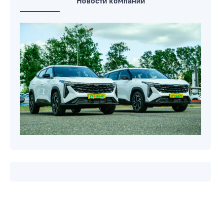
Новости компаний