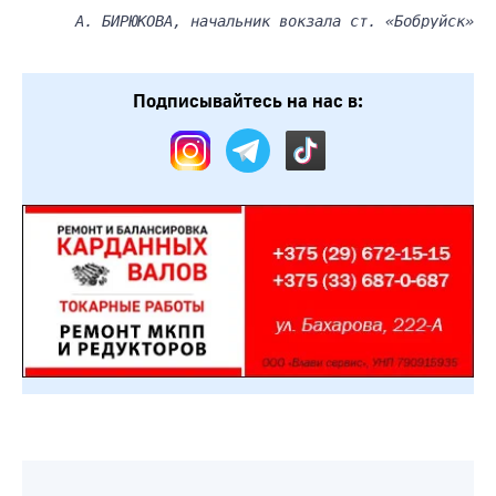
А. БИРЮКОВА, начальник вокзала ст. «Бобруйск»
Подписывайтесь на нас в: