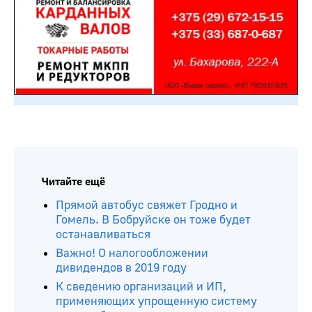
Читайте ещё
Прямой автобус свяжет Гродно и
Гомель. В Бобруйске он тоже будет
останавливаться
Важно! О налогообложении
дивидендов в 2019 году
К сведению организаций и ИП,
применяющих упрощенную систему