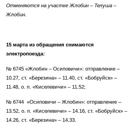
Отменяются на участке Жлобин – Телуша –
Жлобин.
15 марта из обращения снимаются
электропоезда:
№ 6745 «Жлобин – Осиповичи»: отправление –
10.27, ст. «Березина» – 11.40, ст. «Бобруйск» –
11.48, о. п. «Киселевичи» – 11.52;
№ 6744 «Осиповичи – Жлобин»: отправление –
13.52, о. п. «Киселевичи» – 14.16, ст. «Бобруйск» –
14.26, ст. «Березина» – 14.33.