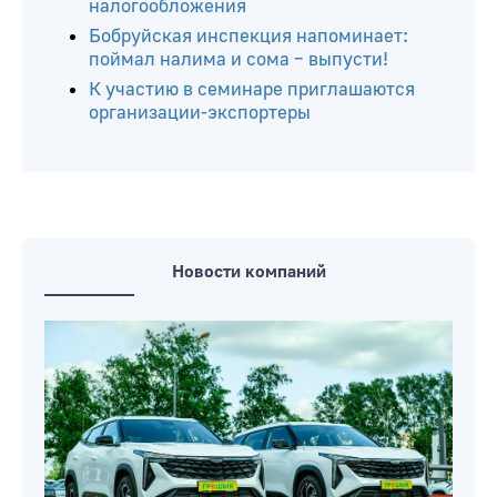
налогообложения
Бобруйская инспекция напоминает:
поймал налима и сома – выпусти!
К участию в семинаре приглашаются
организации-экспортеры
Новости компаний