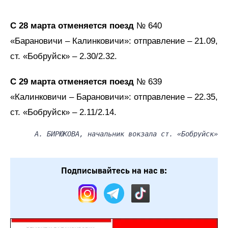
С 28 марта отменяется поезд
№ 640
«Барановичи – Калинковичи»: отправление – 21.09,
ст. «Бобруйск» – 2.30/2.32.
С 29 марта отменяется поезд
№ 639
«Калинковичи – Барановичи»: отправление – 22.35,
ст. «Бобруйск» – 2.11/2.14.
А. БИРЮКОВА, начальник вокзала ст. «Бобруйск»
Подписывайтесь на нас в: