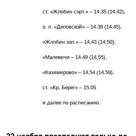
ст. «Жлобин сорт.» – 14.35 (14.42),
о. п. «Деповской» – 14.38 (14.45),
«Жлобин зап.» – 14.43 (14.50),
«Малевичи – 14.49 (14.55),
«Казимирово» – 14.54 (14.59),
ст. «Кр. Берег» – 15.05
и далее по расписанию.