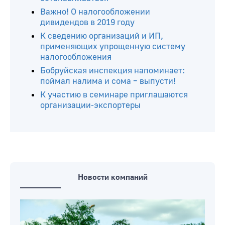
Важно! О налогообложении
дивидендов в 2019 году
К сведению организаций и ИП,
применяющих упрощенную систему
налогообложения
Бобруйская инспекция напоминает:
поймал налима и сома – выпусти!
К участию в семинаре приглашаются
организации-экспортеры
Новости компаний