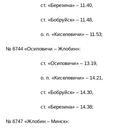
ст. «Березина» – 11.40,
ст. «Бобруйск» – 11.48,
о. п. «Киселевичи» – 11.53;
№ 6744 «Осиповичи – Жлобин»:
ст. «Осиповичи» – 13.19,
о. п. «Киселевичи» – 14.21,
ст. «Бобруйск» – 14.30,
ст. «Березина» – 14.38;
№ 6747 «Жлобин – Минск»: