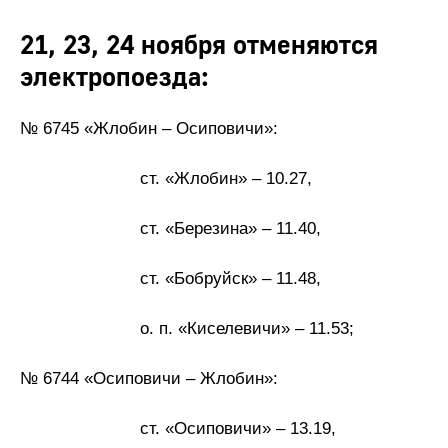
21, 23, 24 ноября отменяются
электропоезда:
№ 6745 «Жлобин – Осиповичи»:
ст. «Жлобин» – 10.27,
ст. «Березина» – 11.40,
ст. «Бобруйск» – 11.48,
о. п. «Киселевичи» – 11.53;
№ 6744 «Осиповичи – Жлобин»:
ст. «Осиповичи» – 13.19,