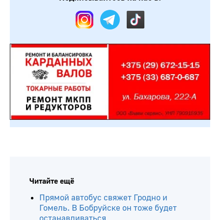
Читайте ещё
Прямой автобус свяжет Гродно и
Гомель. В Бобруйске он тоже будет
останавливаться