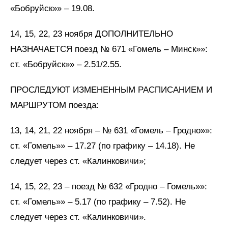
«Бобруйск»» – 19.08.
14, 15, 22, 23 ноября ДОПОЛНИТЕЛЬНО
НАЗНАЧАЕТСЯ поезд № 671 «Гомель – Минск»»:
ст. «Бобруйск»» – 2.51/2.55.
ПРОСЛЕДУЮТ ИЗМЕНЕННЫМ РАСПИСАНИЕМ И
МАРШРУТОМ поезда:
13, 14, 21, 22 ноября – № 631 «Гомель – Гродно»»:
ст. «Гомель»» – 17.27 (по графику – 14.18). Не
следует через ст. «Калинковичи»;
14, 15, 22, 23 – поезд № 632 «Гродно – Гомель»»:
ст. «Гомель»» – 5.17 (по графику – 7.52). Не
следует через ст. «Калинковичи».