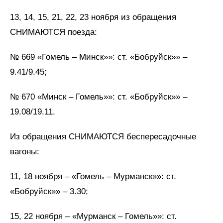
13, 14, 15, 21, 22, 23 ноября из обращения
СНИМАЮТСЯ поезда:
№ 669 «Гомель – Минск»»: ст. «Бобруйск»» –
9.41/9.45;
№ 670 «Минск – Гомель»»: ст. «Бобруйск»» –
19.08/19.11.
Из обращения СНИМАЮТСЯ беспересадочные
вагоны:
11, 18 ноября – «Гомель – Мурманск»»: ст.
«Бобруйск»» – 3.30;
15, 22 ноября – «Мурманск – Гомель»»: ст.