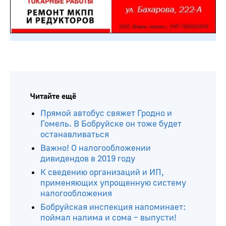
Читайте ещё
Прямой автобус свяжет Гродно и
Гомель. В Бобруйске он тоже будет
останавливаться
Важно! О налогообложении
дивидендов в 2019 году
К сведению организаций и ИП,
применяющих упрощенную систему
налогообложения
Бобруйская инспекция напоминает:
поймал налима и сома – выпусти!