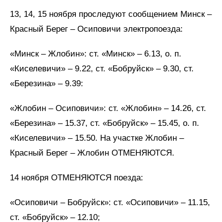
13, 14, 15 ноября проследуют сообщением Минск –
Красный Берег – Осиповичи электропоезда:
«Минск – Жлобин»: ст. «Минск» – 6.13, о. п.
«Киселевичи» – 9.22, ст. «Бобруйск» – 9.30, ст.
«Березина» – 9.39:
«Жлобин – Осиповичи»: ст. «Жлобин» – 14.26, ст.
«Березина» – 15.37, ст. «Бобруйск» – 15.45, о. п.
«Киселевичи» – 15.50. На участке Жлобин –
Красный Берег – Жлобин ОТМЕНЯЮТСЯ.
14 ноября ОТМЕНЯЮТСЯ поезда:
«Осиповичи – Бобруйск»: ст. «Осиповичи» – 11.15,
ст. «Бобруйск» – 12.10;