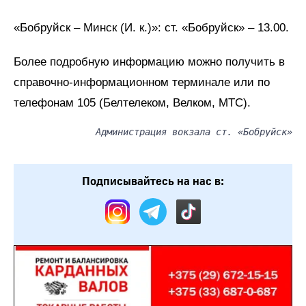
«Бобруйск – Минск (И. к.)»: ст. «Бобруйск» – 13.00.
Более подробную информацию можно получить в
справочно-информационном терминале или по
телефонам 105 (Белтелеком, Велком, МТС).
Администрация вокзала ст. «Бобруйск»
Подписывайтесь на нас в: