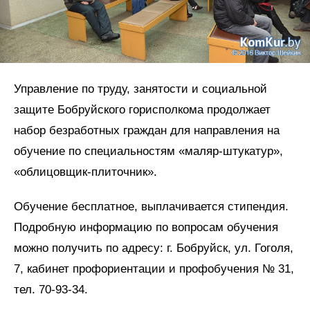
Управление по труду, занятости и социальной
защите Бобруйского горисполкома продолжает
набор безработных граждан для направления на
обучение по специальностям «маляр-штукатур»,
«облицовщик-плиточник».
Обучение бесплатное, выплачивается стипендия.
Подробную информацию по вопросам обучения
можно получить по адресу: г. Бобруйск, ул. Гоголя,
7, кабинет профориентации и профобучения № 31,
тел. 70-93-34.