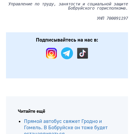
Управление по труду, занятости и социальной защите
Бобруйского горисполкома.
УНП 700091197
Подписывайтесь на нас в: