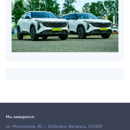
Новости компаний