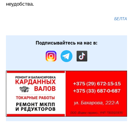
неудобства.
БЕЛТА
Подписывайтесь на нас в: