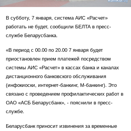
В субботу, 7 января, система АИС «Расчет»
работать не будет, сообщили БЕЛТА в пресс-
службе Беларусбанка.
«В период с 00.00 по 20.00 7 января будет
приостановлен прием платежей посредством
системы АИС «Расчет» в кассах банка и каналах
дистанционного банковского обслуживания
(инфокиоски, интернет-банкинг, М-банкинг). Это
связано с проведением профилактических работ в
ОАО «АСБ Беларусбанк», - пояснили в пресс-
службе.
Беларусбанк приносит извинения за временные