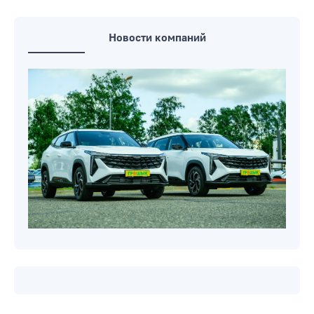
Новости компаний