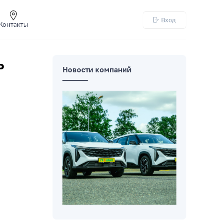
Вход
Контакты
ь
Новости компаний