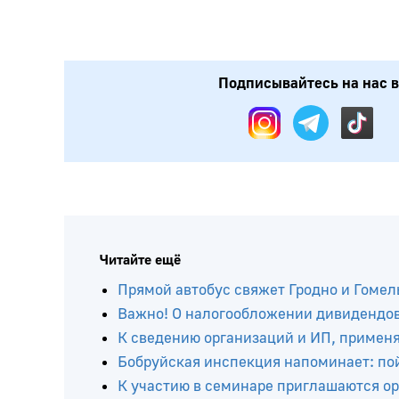
Подписывайтесь на нас в:
Читайте ещё
Прямой автобус свяжет Гродно и Гомел
Важно! О налогообложении дивидендов 