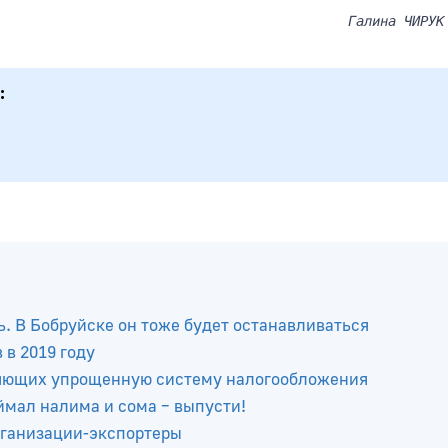
Галина ЧИРУК
ь. В Бобруйске он тоже будет останавливаться
в 2019 году