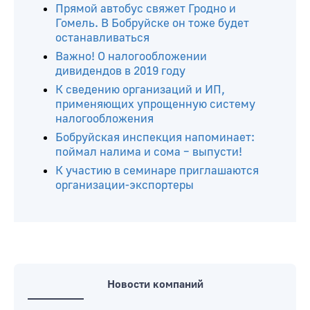
Прямой автобус свяжет Гродно и
Гомель. В Бобруйске он тоже будет
останавливаться
Важно! О налогообложении
дивидендов в 2019 году
К сведению организаций и ИП,
применяющих упрощенную систему
налогообложения
Бобруйская инспекция напоминает:
поймал налима и сома – выпусти!
К участию в семинаре приглашаются
организации-экспортеры
Новости компаний