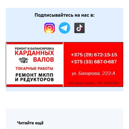
Подписывайтесь на нас в:
Читайте ещё