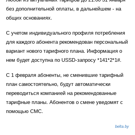
без дополнительной оплаты, в дальнейшем - на
общих основаниях.
С учетом индивидуального профиля потребления
для каждого абонента рекомендован персональный
вариант нового тарифного плана. Информация о
нем будет доступна по USSD-запросу *141*2*1#.
С 1 февраля абоненты, не сменившие тарифный
план самостоятельно, будут автоматически
переводиться компанией на рекомендованные
тарифные планы. Абонентов о смене уведомят с
помощью СМС.
belta.by