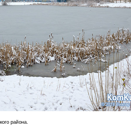
кого района.