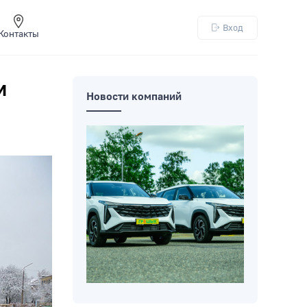
Вход
Контакты
и
Новости компаний