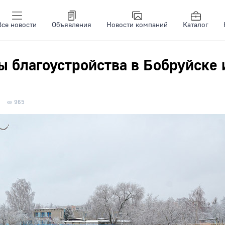
Все новости
Объявления
Новости компаний
Каталог
ы благоустройства в Бобруйске 
965