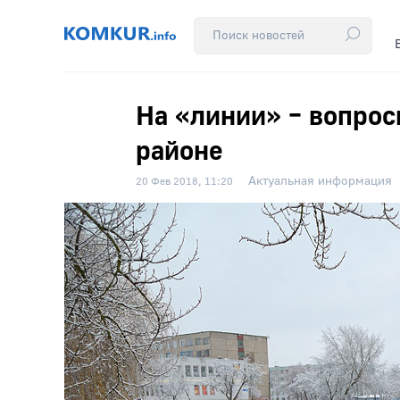
На «линии» – вопрос
районе
Актуальная информация
20 Фев 2018, 11:20