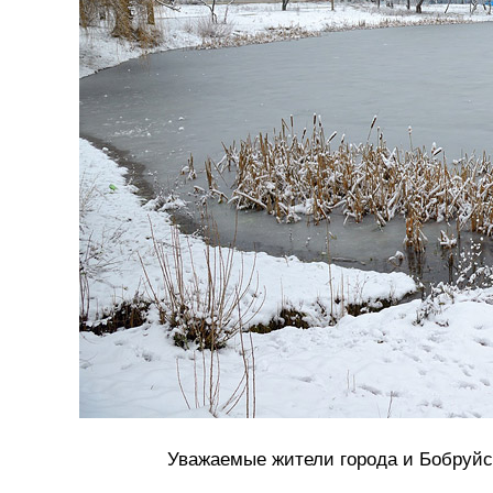
Уважаемые жители города и Бобруйс