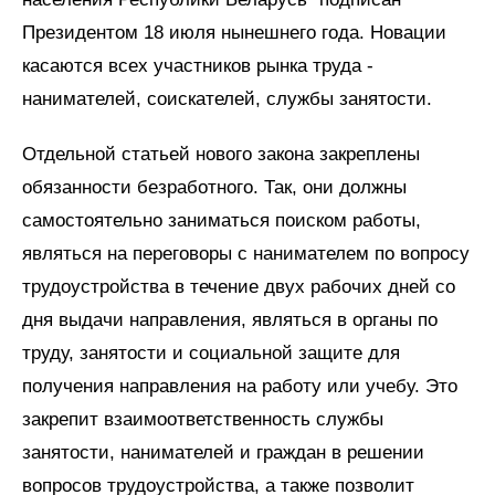
Президентом 18 июля нынешнего года. Новации
касаются всех участников рынка труда -
нанимателей, соискателей, службы занятости.
Отдельной статьей нового закона закреплены
обязанности безработного. Так, они должны
самостоятельно заниматься поиском работы,
являться на переговоры с нанимателем по вопросу
трудоустройства в течение двух рабочих дней со
дня выдачи направления, являться в органы по
труду, занятости и социальной защите для
получения направления на работу или учебу. Это
закрепит взаимоответственность службы
занятости, нанимателей и граждан в решении
вопросов трудоустройства, а также позволит