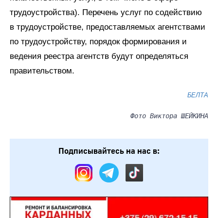
трудоустройства). Перечень услуг по содействию
в трудоустройстве, предоставляемых агентствами
по трудоустройству, порядок формирования и
ведения реестра агентств будут определяться
правительством.
БЕЛТА
Фото Виктора ШЕЙКИНА
Подписывайтесь на нас в: