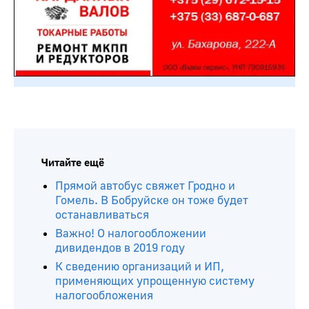
Читайте ещё
Прямой автобус свяжет Гродно и
Гомель. В Бобруйске он тоже будет
останавливаться
Важно! О налогообложении
дивидендов в 2019 году
К сведению организаций и ИП,
применяющих упрощенную систему
налогообложения