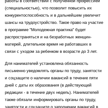
работы в соответствии с полученной профессией
(специальностью), что позволит повысить их
конкурентоспособность и в дальнейшем увеличит
шансы на трудоустройство. Такое право на участие
в программе "Молодежная практика" будет
распространяться и на безработных женщин-
матерей, длительное время не работавших в
связи с уходом за ребенком в возрасте до 3 лет.
Для нанимателей установлена обязанность
письменно уведомлять органы по труду, занятости
и соцзащите о наличии вакансий в течение пяти
дней с даты их образования (в действующей
редакции - в течение двух недель). Нанимателей
также обязали информировать органы по труду,
занятости и соцзащите о заполнении вакансий в