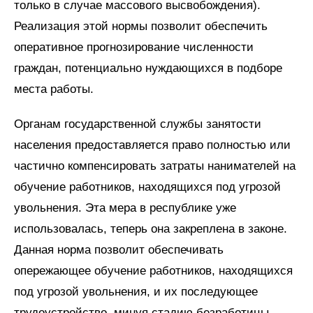
только в случае массового высвобождения).
Реализация этой нормы позволит обеспечить
оперативное прогнозирование численности
граждан, потенциально нуждающихся в подборе
места работы.
Органам государственной службы занятости
населения предоставляется право полностью или
частично компенсировать затраты нанимателей на
обучение работников, находящихся под угрозой
увольнения. Эта мера в республике уже
использовалась, теперь она закреплена в законе.
Данная норма позволит обеспечивать
опережающее обучение работников, находящихся
под угрозой увольнения, и их последующее
трудоустройство, минуя стадию безработицы.