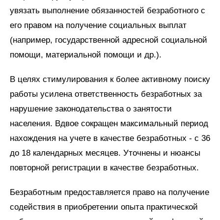
увязать выполнение обязанностей безработного с
его правом на получение социальных выплат
(например, государственной адресной социальной
помощи, материальной помощи и др.).
В целях стимулирования к более активному поиску
работы усилена ответственность безработных за
нарушение законодательства о занятости
населения. Вдвое сокращен максимальный период
нахождения на учете в качестве безработных - с 36
до 18 календарных месяцев. Уточнены и нюансы
повторной регистрации в качестве безработных.
Безработным предоставляется право на получение
содействия в приобретении опыта практической