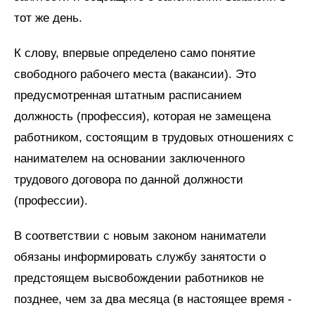
тот же день.
К слову, впервые определено само понятие
свободного рабочего места (вакансии). Это
предусмотренная штатным расписанием
должность (профессия), которая не замещена
работником, состоящим в трудовых отношениях с
нанимателем на основании заключенного
трудового договора по данной должности
(профессии).
В соответствии с новым законом наниматели
обязаны информировать службу занятости о
предстоящем высвобождении работников не
позднее, чем за два месяца (в настоящее время -