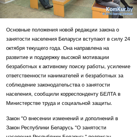
Основные положения новой редакции закона о
занятости населения Беларуси вступают в силу 24
октября текущего года. Она направлена на
развитие и поддержку высокой мотивации
безработных к активному поиску работы, усиление
ответственности нанимателей и безработных за
соблюдение законодательства о занятости
населения, сообщили корреспонденту БЕЛТА в
Министерстве труда и социальной защиты.
Закон "О внесении изменений и дополнений в
Закон Республики Беларусь "О занятости
населения Республики Беларусь" подписан