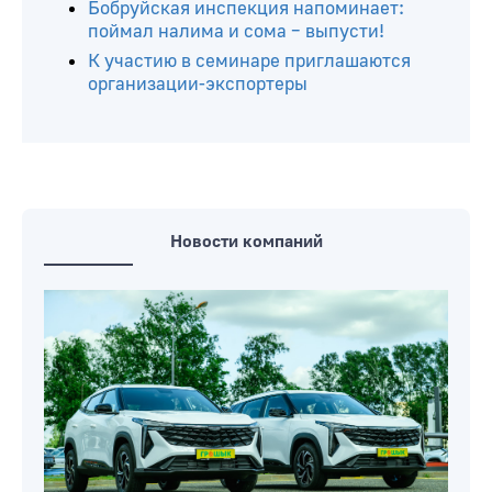
Бобруйская инспекция напоминает:
поймал налима и сома – выпусти!
К участию в семинаре приглашаются
организации-экспортеры
Новости компаний