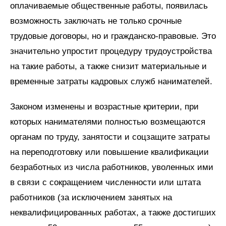
оплачиваемые общественные работы, появилась
возможность заключать не только срочные
трудовые договоры, но и гражданско-правовые. Это
значительно упростит процедуру трудоустройства
на такие работы, а также снизит материальные и
временные затраты кадровых служб нанимателей.
Законом изменены и возрастные критерии, при
которых нанимателями полностью возмещаются
органам по труду, занятости и соцзащите затраты
на переподготовку или повышение квалификации
безработных из числа работников, уволенных ими
в связи с сокращением численности или штата
работников (за исключением занятых на
неквалифицированных работах, а также достигших