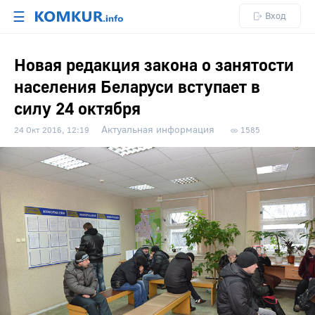
☰
Вход
Новая редакция закона о занятости
населения Беларуси вступает в
силу 24 октября
Актуальная информация
24 Окт 2016, 12:19
1585