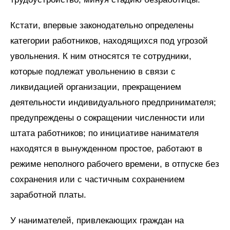
Кстати, впервые законодательно определены
категории работников, находящихся под угрозой
увольнения. К ним относятся те сотрудники,
которые подлежат увольнению в связи с
ликвидацией организации, прекращением
деятельности индивидуального предпринимателя;
предупреждены о сокращении численности или
штата работников; по инициативе нанимателя
находятся в вынужденном простое, работают в
режиме неполного рабочего времени, в отпуске без
сохранения или с частичным сохранением
заработной платы.
У нанимателей, привлекающих граждан на