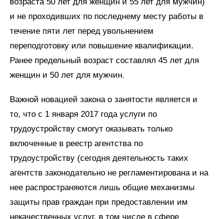
возраста 50 лет для женщин и 55 лет для мужчин)
и не проходивших по последнему месту работы в
течение пяти лет перед увольнением
переподготовку или повышение квалификации.
Ранее предельный возраст составлял 45 лет для
женщин и 50 лет для мужчин.
Важной новацией закона о занятости является и
то, что с 1 января 2017 года услуги по
трудоустройству смогут оказывать только
включенные в реестр агентства по
трудоустройству (сегодня деятельность таких
агентств законодательно не регламентирована и на
нее распространяются лишь общие механизмы
защиты прав граждан при предоставлении им
некачественных услуг, в том числе в сфере