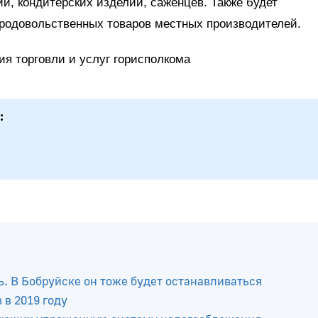
, кондитерских изделий, саженцев. Также будет
родовольственных товаров местных производителей.
ия торговли и услуг горисполкома
:
ь. В Бобруйске он тоже будет останавливаться
в 2019 году