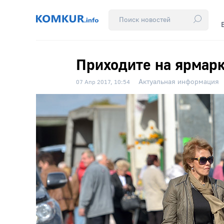
Приходите на ярмар
Актуальная информация
07 Апр 2017, 10:54