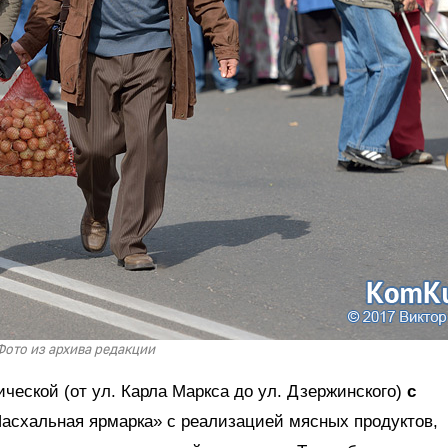
Фото из архива редакции
ческой (от ул. Карла Маркса до ул. Дзержинского)
с
Пасхальная ярмарка» с реализацией мясных продуктов,