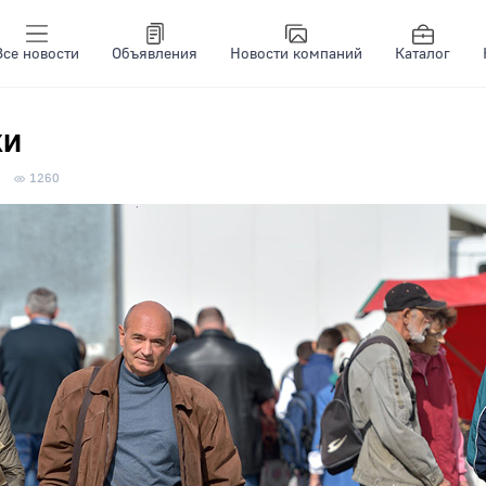
Все новости
Объявления
Новости компаний
Каталог
ки
1260