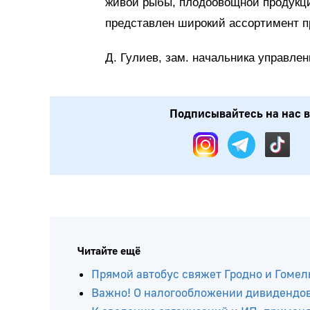
живой рыбы, плодоовощной продукции
представлен широкий ассортимент п
Д. Гулиев, зам. начальника управлен
Подписывайтесь на нас в
Читайте ещё
Прямой автобус свяжет Гродно и Гомел
Важно! О налогообложении дивидендов 