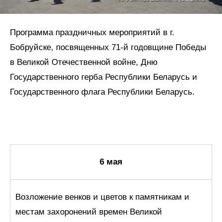
Программа праздничных мероприятий в г.
Бобруйске, посвященных 71-й годовщине Победы
в Великой Отечественной войне, Дню
Государственного герба Республики Беларусь и
Государственного флага Республики Беларусь.
6 мая
Возложение венков и цветов к памятникам и
местам захоронений времен Великой