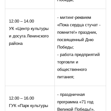
- митинг-реквием
12.00 – 14.00
«Пока сердца стучат -
УК «Центр культуры
помните!» праздник,
и досуга Ленинского
посвященный Дню
района
Победы;
- работа предприятий
торговли и
общественного
питания;
- праздничная
12.00 – 16.00
программа «71 год
ГУК «Парк культуры
Великой Победы!»,