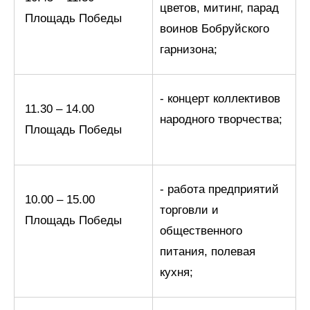
цветов, митинг, парад
Площадь Победы
воинов Бобруйского
гарнизона;
- концерт коллективов
11.30 – 14.00
народного творчества;
Площадь Победы
- работа предприятий
10.00 – 15.00
торговли и
Площадь Победы
общественного
питания, полевая
кухня;