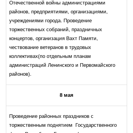
Отечественной войны администрациями
районов, предприятиями, организациями,
учреждениями города. Проведение
торжественных собраний, праздничных
концертов, организация Вахт Памяти,
чествование ветеранов в трудовых
коллективах(по отдельным планам
администраций Ленинского и Первомайского
районов).
8 мая
Проведение районных праздников с
торжественным поднятием Государственного