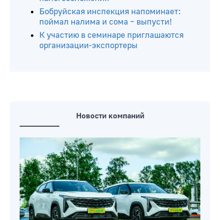
Бобруйская инспекция напоминает:
поймал налима и сома – выпусти!
К участию в семинаре приглашаются
организации-экспортеры
Новости компаний