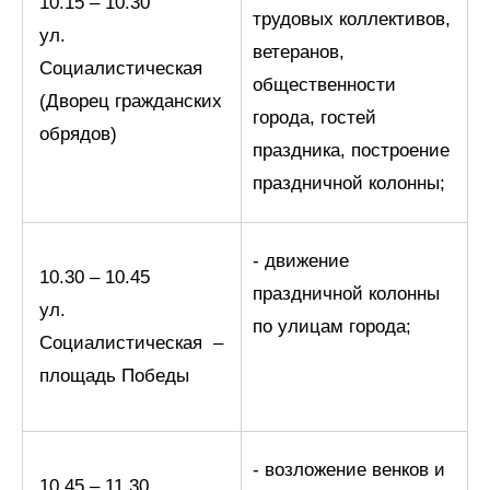
10.15 – 10.30
трудовых коллективов,
ул.
ветеранов,
Социалистическая
общественности
(Дворец гражданских
города, гостей
обрядов)
праздника, построение
праздничной колонны;
- движение
10.30 – 10.45
праздничной колонны
ул.
по улицам города;
Социалистическая –
площадь Победы
- возложение венков и
10.45 – 11.30