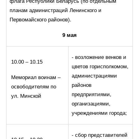
флага Республики Беларусь (по отдельным
планам администраций Ленинского и
Первомайского районов).
9 мая
- возложение венков и
10.00 – 10.15
цветов горисполкомом,
администрациями
Мемориал воинам –
районов
освободителям по
предприятиями,
ул. Минской
организациями,
учреждениями города;
- сбор представителей