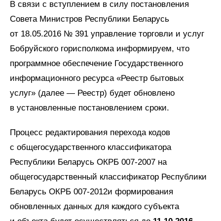
В связи с вступлением в силу постановления
Совета Министров Республики Беларусь
от 18.05.2016 № 391 управление торговли и услуг
Бобруйского горисполкома информируем, что
программное обеспечение Государственного
информационного ресурса «Реестр бытовых
услуг» (далее — Реестр) будет обновлено
в установленные постановлением сроки.
Процесс редактирования перехода кодов
с общегосударственного классификатора
Республики Беларусь ОКРБ 007-2007 на
общегосударственный классификатор Республики
Беларусь ОКРБ 007-2012и формирования
обновленных данных для каждого субъекта