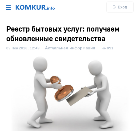
☰
Вход
Реестр бытовых услуг: получаем
обновленные свидетельства
Актуальная информация
09 Ноя 2016, 12:49
851