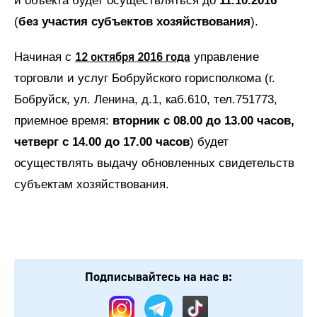
и объекта будет осуществляться до
11.10.2016
(
без участия субъектов хозяйствования
).
12 октября 2016 года
Начиная с
управление
торговли и услуг Бобруйского горисполкома (г.
Бобруйск, ул. Ленина, д.1, каб.610, тел.751773,
приемное время:
вторник с 08.00 до 13.00 часов,
четверг с 14.00 до 17.00 часов
) будет
осуществлять выдачу обновленных свидетельств
субъектам хозяйствования.
Подписывайтесь на нас в: