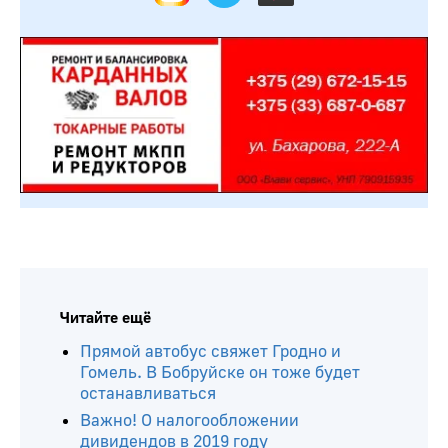
Читайте ещё
Прямой автобус свяжет Гродно и
Гомель. В Бобруйске он тоже будет
останавливаться
Важно! О налогообложении
дивидендов в 2019 году