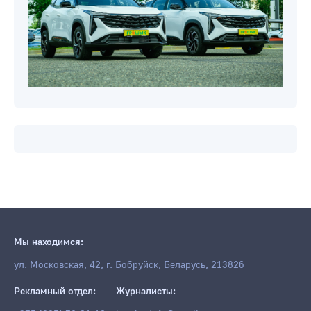
Мы находимся:
ул. Московская, 42, г. Бобруйск, Беларусь, 213826
Рекламный отдел:
Журналисты: