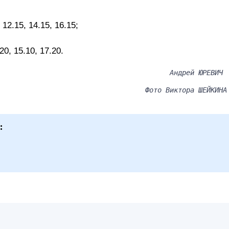
 12.15, 14.15, 16.15;
20, 15.10, 17.20.
Андрей ЮРЕВИЧ
Фото Виктора ШЕЙКИНА