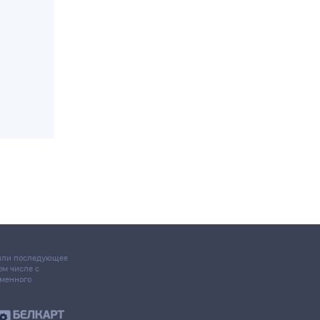
 или последующее