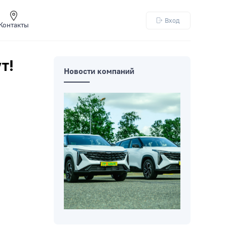
Вход
Контакты
т!
Новости компаний