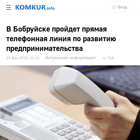
☰
Вход
В Бобруйске пройдет прямая
телефонная линия по развитию
предпринимательства
Актуальная информация
24 Дек 2018, 12:41
718