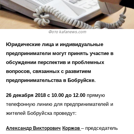
Фото kafanews.com
Юридические лица и индивидуальные
предприниматели могут принять участие в
обсуждении перспектив и проблемных
вопросов, связанных с развитием
предпринимательства в Бобруйске.
26 декабря 2018 с 10.00 до 12.00
прямую
телефонную линию для предпринимателей и
жителей Бобруйска проведут:
Александр Викторович
Коржов
– председатель