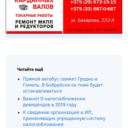
Читайте ещё
Прямой автобус свяжет Гродно и
Гомель. В Бобруйске он тоже будет
останавливаться
Важно! О налогообложении
дивидендов в 2019 году
К сведению организаций и ИП,
применяющих упрощенную систему
налогообложения