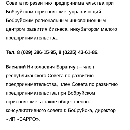
Совета по развитию предпринимательства при
Бобруйском горисполкоме, управляющий
Бобруйским региональным инновационным
центром развития бизнеса, инкубатором малого
предпринимательства.
Тел. 8 (029) 386-15-95, 8 (0225) 43-61-86.
Василий Николаевич
Баранчук
– член
республиканского Совета по развитию
предпринимательства, член Совета по развитию
предпринимательства при Бобруйском
горисполкоме, а также общественно-
консультативного совета г. Бобруйска, директор
«ИП «БАРРО».