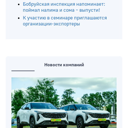
Бобруйская инспекция напоминает:
поймал налима и сома – выпусти!
К участию в семинаре приглашаются
организации-экспортеры
Новости компаний