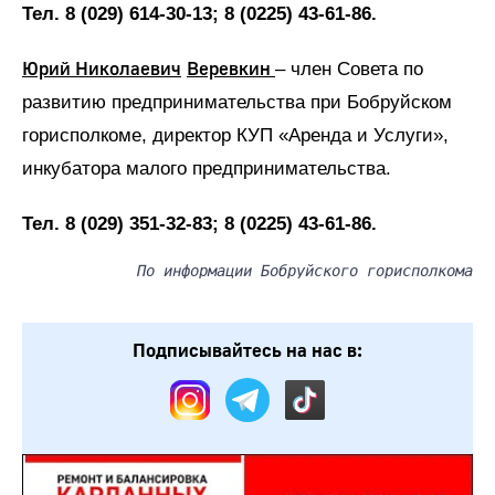
Тел. 8 (029) 614-30-13; 8 (0225) 43-61-86.
Юрий Николаевич
Веревкин
– член Совета по
развитию предпринимательства при Бобруйском
горисполкоме, директор КУП «Аренда и Услуги»,
инкубатора малого предпринимательства.
Тел. 8 (029) 351-32-83; 8 (0225) 43-61-86.
По информации Бобруйского горисполкома
Подписывайтесь на нас в: